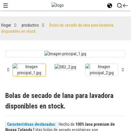
Hogar
productos
Bolas de secado de lana para lavadora
disponibles en stock.
Bolas de secado de lana para lavadora
disponibles en stock.
Características destacadas:
Hecho de
100% lana premium de
Nueva Zelanda
Estas bolas de secado ecológicas son