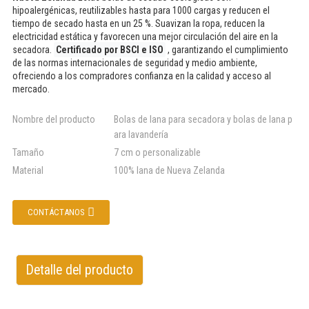
hipoalergénicas, reutilizables hasta para 1000 cargas y reducen el
tiempo de secado hasta en un 25 %. Suavizan la ropa, reducen la
electricidad estática y favorecen una mejor circulación del aire en la
secadora.
Certificado por BSCI e ISO
, garantizando el cumplimiento
de las normas internacionales de seguridad y medio ambiente,
ofreciendo a los compradores confianza en la calidad y acceso al
mercado.
Nombre del producto
Bolas de lana para secadora y bolas de lana p
ara lavandería
Tamaño
7 cm o personalizable
Material
100% lana de Nueva Zelanda
CONTÁCTANOS
Detalle del producto