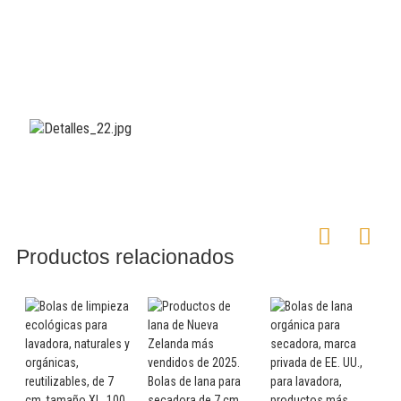
Productos relacionados