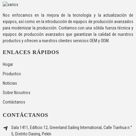
Nos enfocamos en la mejora de la tecnología y la actualización de
equipos, así como en la introducción de equipos de producción avanzados
para modernizar la producción. Contamos con una sólida fuerza técnica y
equipos de producción avanzados que garantizan la calidad de nuestros
productos y ofrecen a nuestros clientes servicios OEM y ODM.
ENLACES RÁPIDOS
Hogar
Productos
Noticias
Sobre Nosotros
Contáctanos
CONTÁCTANOS
Sala 1411, Edificio 12, Greenland Sailing International, Calle Tianhua n.°
5, Distrito Daxing, Pekín