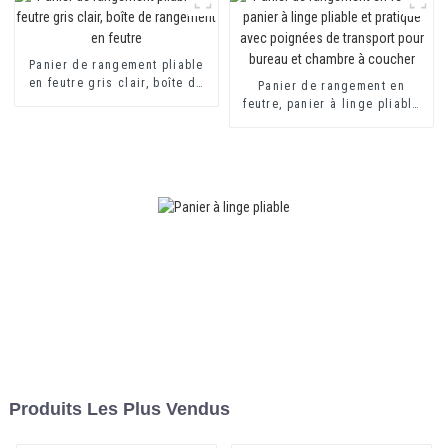
Panier de rangement pliable
en feutre gris clair, boîte de
Panier de rangement en
rangement en feutre
feutre, panier à linge pliable
et pratique avec poignées de
transport pour bureau et
chambre à coucher
Produits Les Plus Vendus