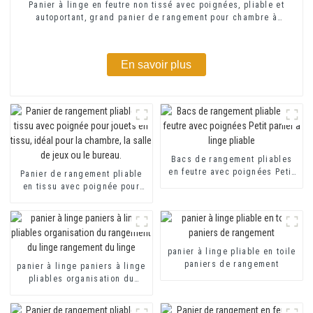
Panier à linge en feutre non tissé avec poignées, pliable et
autoportant, grand panier de rangement pour chambre à
coucher
En savoir plus
Bacs de rangement pliables
en feutre avec poignées Petit
Panier de rangement pliable
panier à linge pliable
en tissu avec poignée pour
jouets en tissu, idéal pour la
chambre, la salle de jeux ou
le bureau.
panier à linge pliable en toile
paniers de rangement
panier à linge paniers à linge
pliables organisation du
rangement du linge
rangement du linge