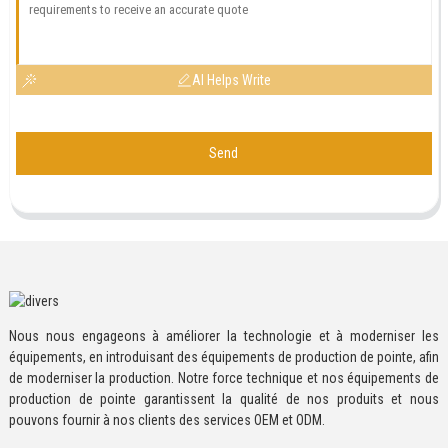
AI Helps Write
Send
Nous nous engageons à améliorer la technologie et à moderniser les
équipements, en introduisant des équipements de production de pointe, afin
de moderniser la production. Notre force technique et nos équipements de
production de pointe garantissent la qualité de nos produits et nous
pouvons fournir à nos clients des services OEM et ODM.