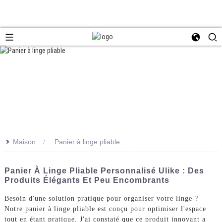
>>
Maison
Panier à linge pliable
Panier À Linge Pliable Personnalisé Ulike : Des
Produits Élégants Et Peu Encombrants
Besoin d'une solution pratique pour organiser votre linge ?
Notre panier à linge pliable est conçu pour optimiser l'espace
tout en étant pratique. J'ai constaté que ce produit innovant a