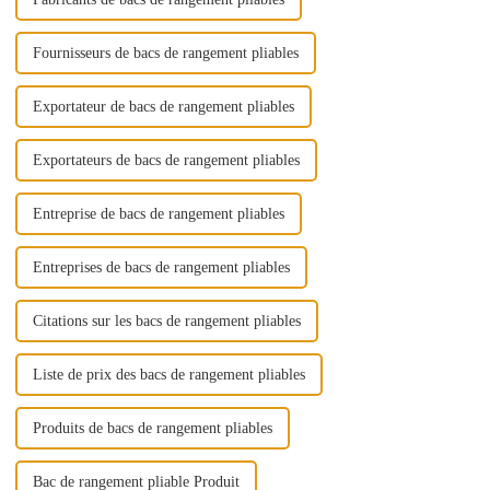
Fournisseurs de bacs de rangement pliables
Exportateur de bacs de rangement pliables
Exportateurs de bacs de rangement pliables
Entreprise de bacs de rangement pliables
Entreprises de bacs de rangement pliables
Citations sur les bacs de rangement pliables
Liste de prix des bacs de rangement pliables
Produits de bacs de rangement pliables
Bac de rangement pliable Produit