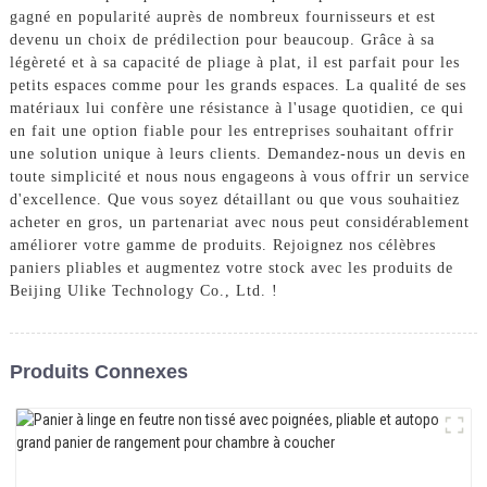
gagné en popularité auprès de nombreux fournisseurs et est
devenu un choix de prédilection pour beaucoup. Grâce à sa
légèreté et à sa capacité de pliage à plat, il est parfait pour les
petits espaces comme pour les grands espaces. La qualité de ses
matériaux lui confère une résistance à l'usage quotidien, ce qui
en fait une option fiable pour les entreprises souhaitant offrir
une solution unique à leurs clients. Demandez-nous un devis en
toute simplicité et nous nous engageons à vous offrir un service
d'excellence. Que vous soyez détaillant ou que vous souhaitiez
acheter en gros, un partenariat avec nous peut considérablement
améliorer votre gamme de produits. Rejoignez nos célèbres
paniers pliables et augmentez votre stock avec les produits de
Beijing Ulike Technology Co., Ltd. !
Produits Connexes