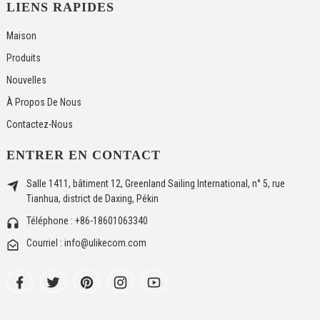
LIENS RAPIDES
Maison
Produits
Nouvelles
À Propos De Nous
Contactez-Nous
ENTRER EN CONTACT
Salle 1411, bâtiment 12, Greenland Sailing International, n° 5, rue
Tianhua, district de Daxing, Pékin
Téléphone : +86-18601063340
Courriel : info@ulikecom.com