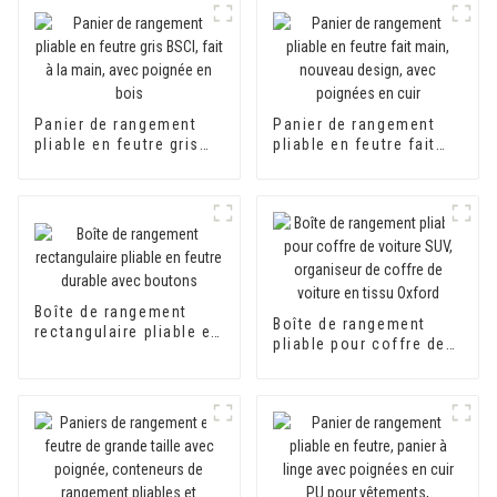
Panier de rangement
Panier de rangement
pliable en feutre gris
pliable en feutre fait
BSCI, fait à la main,
main, nouveau design,
avec poignée en bois
avec poignées en cuir
Boîte de rangement
Boîte de rangement
rectangulaire pliable en
pliable pour coffre de
feutre durable avec
voiture SUV, organiseur
boutons
de coffre de voiture en
tissu Oxford