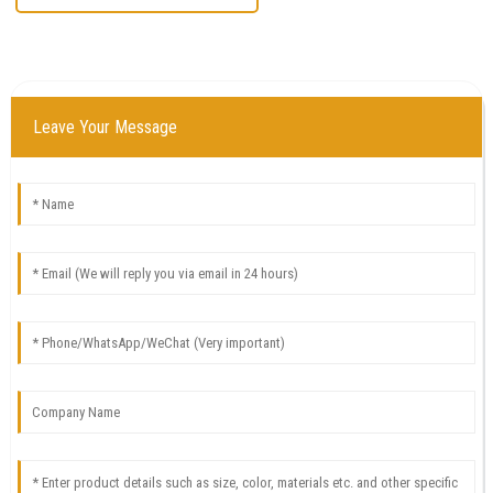
Leave Your Message