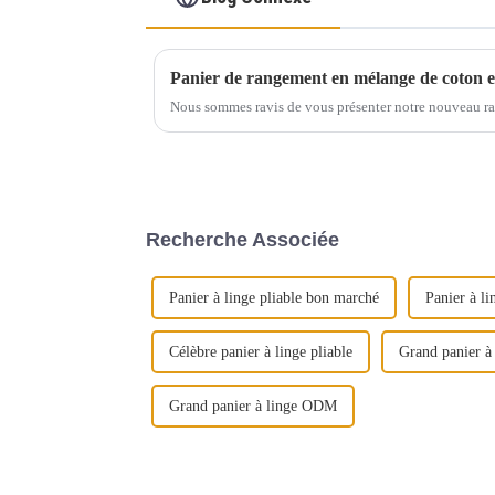
Panier de rangement en mélange de coton et
Nous sommes ravis de vous présenter notre nouveau ra
Recherche Associée
Panier à linge pliable bon marché
Panier à li
Célèbre panier à linge pliable
Grand panier à
Grand panier à linge ODM