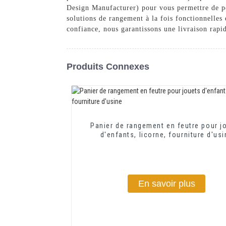
Design Manufacturer) pour vous permettre de pe
solutions de rangement à la fois fonctionnelles 
confiance, nous garantissons une livraison rapi
Produits Connexes
Panier de rangement en feutre pour j
d'enfants, licorne, fourniture d'us
En savoir plus