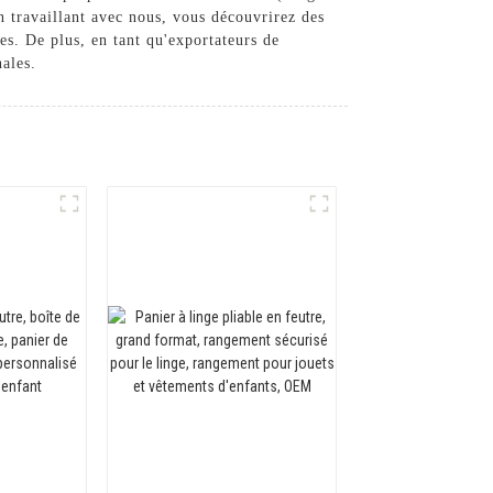
 travaillant avec nous, vous découvrirez des
res. De plus, en tant qu'exportateurs de
ales.