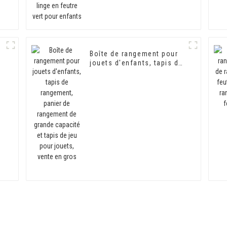
Boîte de rangement pour
jouets d'enfants, tapis de
rangement, panier de
rangement de grande
é
capacité et tapis de jeu
pour jouets, vente en gros