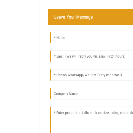
Leave Your Message