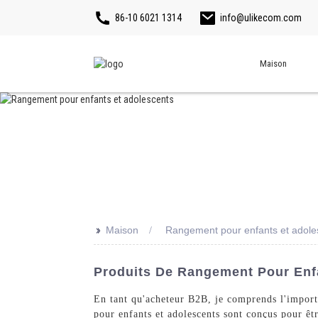
86-10 6021 1314
info@ulikecom.com
Maison
>>
Maison
Rangement pour enfants et adole
Produits De Rangement Pour Enfa
En tant qu'acheteur B2B, je comprends l'importa
pour enfants et adolescents sont conçus pour êt