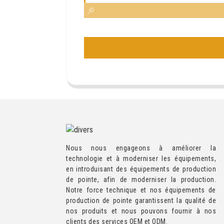
Nous nous engageons à améliorer la
technologie et à moderniser les équipements,
en introduisant des équipements de production
de pointe, afin de moderniser la production.
Notre force technique et nos équipements de
production de pointe garantissent la qualité de
nos produits et nous pouvons fournir à nos
clients des services OEM et ODM.