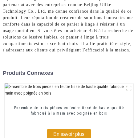
partenariat avec des entreprises comme Beijing Ulike
Technology Co., Ltd. me donne confiance dans la qualité de ce
produit. Leur réputation de créateur de solutions innovantes me
conforte dans la capacité de ce panier à linge à résister à un
usage quotidien. Si vous êtes un acheteur B2B à la recherche de
solutions de lessive fiables, ce panier à linge à trois
compartiments est un excellent choix. Il allie praticité et style,
s'adressant aux clients qui privilégient l'efficacité à la maison.
Produits Connexes
Ensemble de trois pièces en feutre tissé de haute qualité
fabriqué à la main avec poignée en bois
En savoir plus