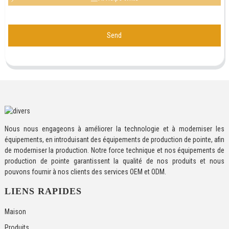
Send
Nous nous engageons à améliorer la technologie et à moderniser les
équipements, en introduisant des équipements de production de pointe, afin
de moderniser la production. Notre force technique et nos équipements de
production de pointe garantissent la qualité de nos produits et nous
pouvons fournir à nos clients des services OEM et ODM.
LIENS RAPIDES
Maison
Produits