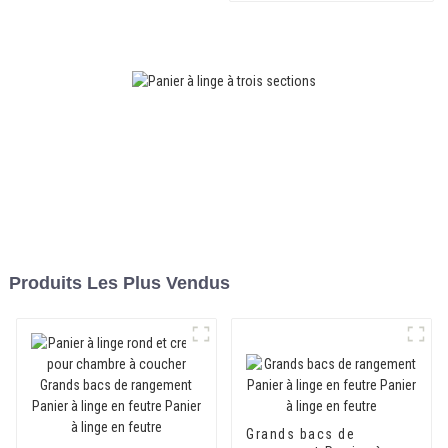
Produits Les Plus Vendus
Grands bacs de