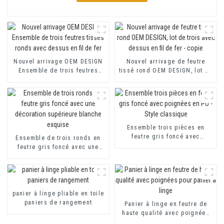
Nouvel arrivage OEM DESIGN
Nouvel arrivage de feutre
Ensemble de trois feutres
tissé rond OEM DESIGN, lot de
tissés ronds avec dessus en
trois avec dessus en fil de fer
fil de fer
- copie
Ensemble trois pièces en
feutre gris foncé avec
Ensemble de trois ronds en
poignées en PU - Style
feutre gris foncé avec une
classique
décoration supérieure
blanche exquise
panier à linge pliable en toile
paniers de rangement
Panier à linge en feutre de
haute qualité avec poignées
pour panier à linge