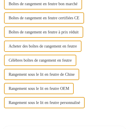
Boîtes de rangement en feutre bon marché
Boîtes de rangement en feutre certifiées CE
Boîtes de rangement en feutre à prix réduit
Acheter des boîtes de rangement en feutre
Célèbres boîtes de rangement en feutre
Rangement sous le lit en feutre de Chine
Rangement sous le lit en feutre OEM
Rangement sous le lit en feutre personnalisé