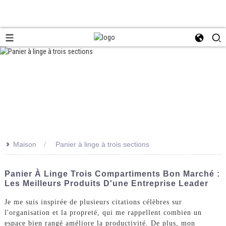
>>
Maison
Panier à linge à trois sections
Panier À Linge Trois Compartiments Bon Marché :
Les Meilleurs Produits D'une Entreprise Leader
Je me suis inspirée de plusieurs citations célèbres sur
l'organisation et la propreté, qui me rappellent combien un
espace bien rangé améliore la productivité. De plus, mon