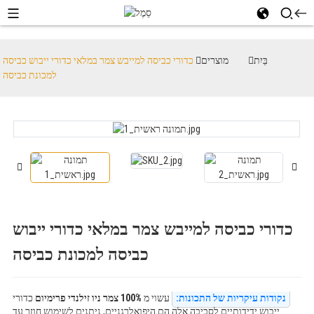
בַּיִת
מוצרים
כדורי כביסה למייבש צמר במלאי כדורי ייבוש כביסה
למכונת כביסה
כדורי כביסה למייבש צמר במלאי כדורי ייבוש
כביסה למכונת כביסה
נקודות עיקריות של התכונות:
עשוי מ
100% צמר ניו זילנדי פרימיום
כדורי
ייבוש ידידותיים לסביבה אלה הם היפואלרגניים, ניתנים לשימוש חוזר עד