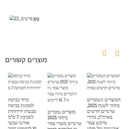
מוצרים קשורים
המוצרים הנמכרים
כדור כביסה
ביותר לשנת 2025,
למכונת כביסה
טרנדים חדשים
טבעית ידידותית
מוצרים נמכרים
בארה"ב, כדורי
לסביבה 7 ס"מ
ביותר 2025
ר
מייבש צמר
אורגני טבעי
טרנדים מוצרי צמר
ם
אורגניים של מותג
לשימוש חוזר XL