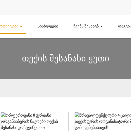
ოდუქტები
Სიახლეები
Ჩვენს Შესახებ
Დაგვი
Თექის Შესანახი Ყუთი