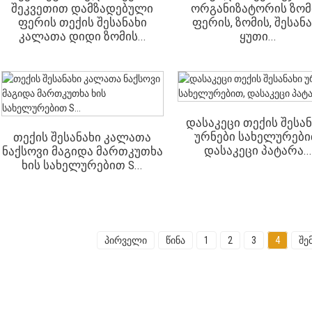
Შეკვეთით Დამზადებული
Ორგანიზატორის Ზომ
Ფერის Თექის Შესანახი
Ფერის, Ზომის, Შესან
Კალათა Დიდი Ზომის...
Ყუთი...
Დასაკეცი Თექის Შესან
Ურნები Სახელურები
Თექის Შესანახი Კალათა
Დასაკეცი Პატარა..
Ნაქსოვი Მაგიდა Მართკუთხა
Ხის Სახელურებით S...
პირველი
წინა
1
2
3
4
შე