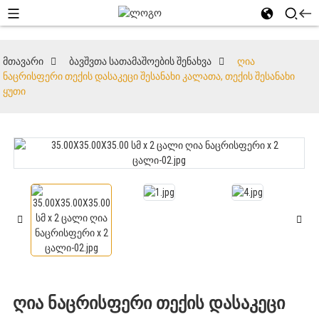
მთავარი
ბავშვთა სათამაშოების შენახვა
ღია
ნაცრისფერი თექის დასაკეცი შესანახი კალათა, თექის შესანახი
ყუთი
ღია ნაცრისფერი თექის დასაკეცი