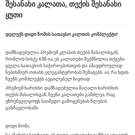
შესანახი კალათა, თექის შესანახი
ყუთი
დელუქს დიდი ზომის სათავსო კალთის კომპლექტი!
დამზადებულია პრემიუმ კლასის თექის მასალისგან,
რომლის სისქე 4 მმ-ია, ეს კალათები შექმნილია თქვენი
ყველა სათავსოს საჭიროებისთვის და ამავდროულად
ნებისმიერ ოთახს ელეგანტურობას შემატებს. აი, რა ხდის
ჩვენს კომპლექტს აუცილებელ ნივთად:
პრემიუმ ხარისხი: დამზადებულია მაღალი ხარისხის
თექის მასალისგან, ჩვენი კალათები გამძლეა, რაც
უზრუნველყოფს საიმედო გამოყენებას წლების
განმავლობაში.
დიდი ზომა: