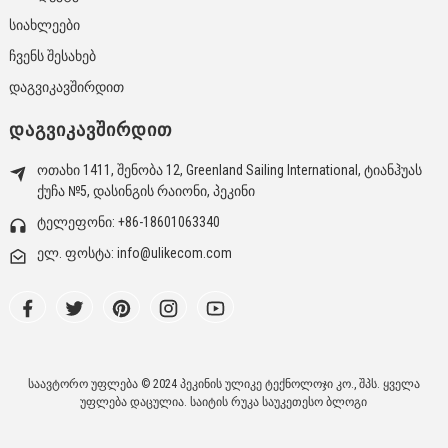
Სიახლეები
Ჩვენს Შესახებ
Დაგვიკავშირდით
ᲓᲐᲒᲕᲘᲙᲐᲕᲨᲘᲠᲓᲘᲗ
ოთახი 1411, შენობა 12, Greenland Sailing International, ტიანჰუას
ქუჩა №5, დასინგის რაიონი, პეკინი
ტელეფონი: +86-18601063340
ელ. ფოსტა: info@ulikecom.com
საავტორო უფლება © 2024 პეკინის ულიკე ტექნოლოჯი კო., შპს. ყველა
უფლება დაცულია.
საიტის რუკა
საუკეთესო ბლოგი