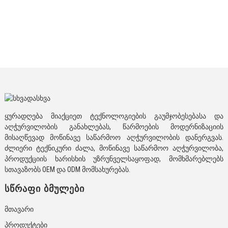
ყურადღება მიაქციეთ ტექნოლოგიების გაუმჯობესებასა და
აღჭურვილობის განახლებას, წარმოების მოდერნიზაციის
მისაღწევად მოწინავე საწარმოო აღჭურვილობის დანერგვას.
ძლიერი ტექნიკური ძალა, მოწინავე საწარმოო აღჭურვილობა,
პროდუქციის ხარისხის უზრუნველსაყოფად, მომხმარებლებს
სთავაზობს OEM და ODM მომსახურებას.
ᲡᲬᲠᲐᲤᲘ ᲑᲛᲣᲚᲔᲑᲘ
Მთავარი
Პროდუქტები