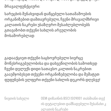
მრავალფუნქციური:
სარეცხის შენახვიდან დაწყებული სათამაშოების
ორგანიზებით დამთავრებული, ჩვენი მრავალმხრივი
კალათის ნაკრები უსაზღვრო შესაძლებლობებს
გთავაზობთ თქვენი სახლის არეულობის
მოსაშორებლად.
გადააქციეთ თქვენი საცხოვრებელი სივრცე
მოწესრიგებულობისა და დახვეწილობის სამოთხედ
ჩვენი დელუქს დიდი სათავსო კალთის ნაკრებით.
გააუმჯობესეთ თქვენი ორგანიზებულობა და შემატეთ
ფუფუნების ელფერი თქვენი სახლის დეკორს დღესვე!
ნივთის სახელი
OEM დიზაინის BSCI ISO9001 თასმიანი თექ
ის დეტალებით დამზადებული შესანახი კ
ალათის ნაკრები