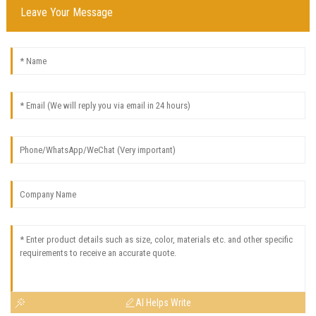
Leave Your Message
AI Helps Write