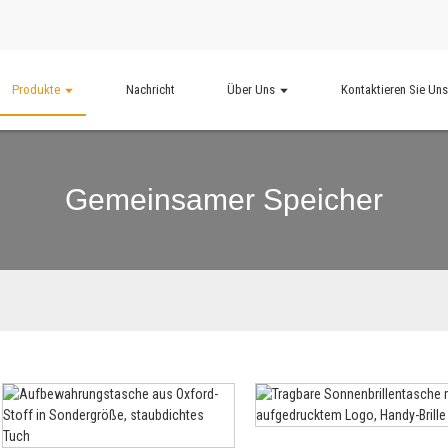
Produkte
Nachricht
Über Uns
Kontaktieren Sie Un
Gemeinsamer Speicher