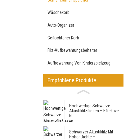
Wäschekorb
Auto-Organizer
Geflochtener Korb
Filz-Aufbewahrungsbehälter
Aufbewahrung Von Kinderspielzeug
Empfohlene Produkte
Hochwertige Schwarze
Akustikfilzfliesen – Effektive
N...
Schwarzer Akustikfilz Mit
Hoher Dichte –