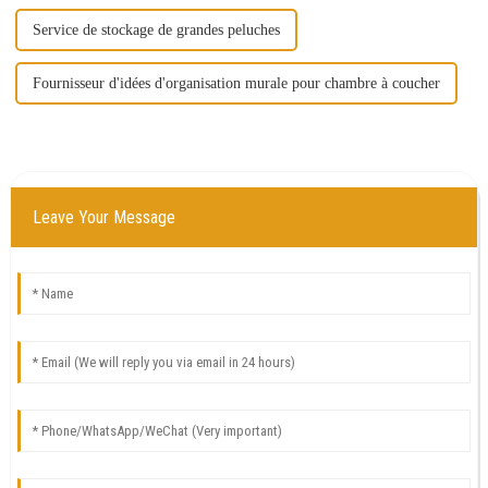
Service de stockage de grandes peluches
Fournisseur d'idées d'organisation murale pour chambre à coucher
Leave Your Message