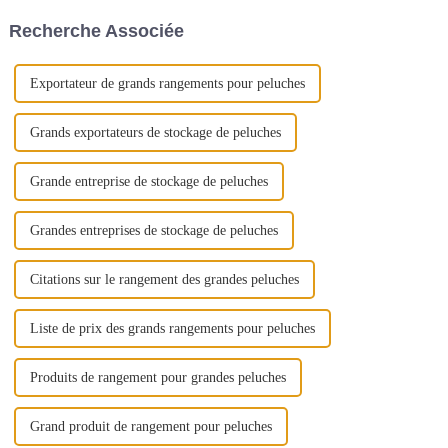
Recherche Associée
Exportateur de grands rangements pour peluches
Grands exportateurs de stockage de peluches
Grande entreprise de stockage de peluches
Grandes entreprises de stockage de peluches
Citations sur le rangement des grandes peluches
Liste de prix des grands rangements pour peluches
Produits de rangement pour grandes peluches
Grand produit de rangement pour peluches