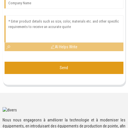
AI Helps Write
Send
Nous nous engageons à améliorer la technologie et à moderniser les
équipements, en introduisant des équipements de production de pointe, afin