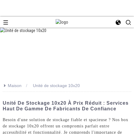
>>
Maison
Unité de stockage 10x20
Unité De Stockage 10x20 À Prix Réduit : Services
Haut De Gamme De Fabricants De Confiance
Besoin d'une solution de stockage fiable et spacieuse ? Nos box
de stockage 10x20 offrent un compromis parfait entre
accessibilité et fonctionnalité. Je comprends l'importance de