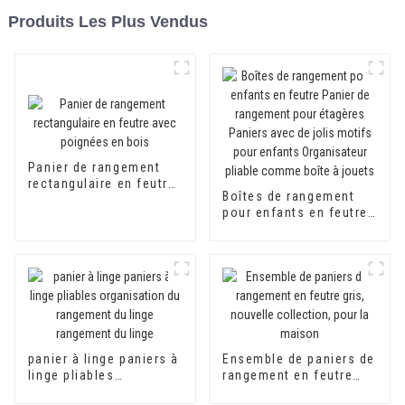
Produits Les Plus Vendus
Panier de rangement
rectangulaire en feutre
Boîtes de rangement
avec poignées en bois
pour enfants en feutre
Panier de rangement
pour étagères Paniers
avec de jolis motifs
pour enfants
Organisateur pliable
comme boîte à jouets
panier à linge paniers à
Ensemble de paniers de
linge pliables
rangement en feutre
organisation du
gris, nouvelle