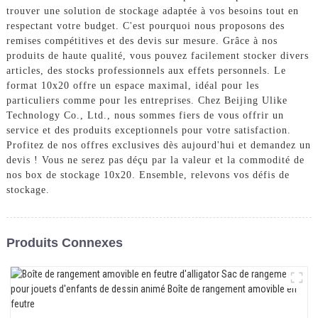
trouver une solution de stockage adaptée à vos besoins tout en
respectant votre budget. C'est pourquoi nous proposons des
remises compétitives et des devis sur mesure. Grâce à nos
produits de haute qualité, vous pouvez facilement stocker divers
articles, des stocks professionnels aux effets personnels. Le
format 10x20 offre un espace maximal, idéal pour les
particuliers comme pour les entreprises. Chez Beijing Ulike
Technology Co., Ltd., nous sommes fiers de vous offrir un
service et des produits exceptionnels pour votre satisfaction.
Profitez de nos offres exclusives dès aujourd'hui et demandez un
devis ! Vous ne serez pas déçu par la valeur et la commodité de
nos box de stockage 10x20. Ensemble, relevons vos défis de
stockage.
Produits Connexes