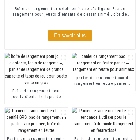
Boîte de rangement amovible en feutre d'alligator Sac de
rangement pour jouets d'enfants de dessin animé Boîte de
rangement amovible en feutre
En savoir plus
panier de rangement bac de
rangement en feutre panier de
rangement en feutre pour
Boîte de rangement pour
animaux
jouets d'enfants, tapis de
rangement, panier de
rangement de grande
capacité et tapis de jeu pour
jouets, vente en gros
Panier de rangement en feutre
Panier de rangement en feutre