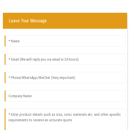
Leave Your Message