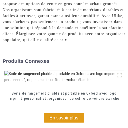
propose des options de vente en gros pour les achats groupés.
Nos organiseurs sont fabriqués à partir de matériaux durables et
faciles à nettoyer, garantissant ainsi leur durabilité. Avec Ulike,
vous n'achetez pas seulement un produit ; vous investissez dans
une solution qui répond à la demande et améliore la satisfaction
client. Élargissez votre gamme de produits avec notre organiseur
populaire, qui allie qualité et prix.
Produits Connexes
Boîte de rangement pliable et portable en Oxford avec logo
imprimé personnalisé, organiseur de coffre de voiture étanche
En savoir plus