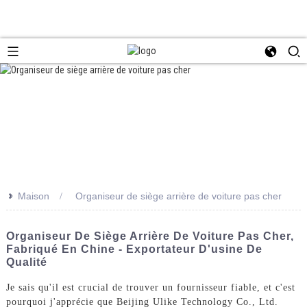
>>
Maison
Organiseur de siège arrière de voiture pas cher
Organiseur De Siège Arrière De Voiture Pas Cher,
Fabriqué En Chine - Exportateur D'usine De
Qualité
Je sais qu'il est crucial de trouver un fournisseur fiable, et c'est
pourquoi j'apprécie que Beijing Ulike Technology Co., Ltd.