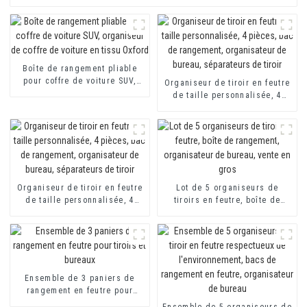
Boîte de rangement pliable
pour coffre de voiture SUV,
Organiseur de tiroir en feutre
organiseur de coffre de
de taille personnalisée, 4
voiture en tissu Oxford
pièces, bac de rangement,
organisateur de bureau,
séparateurs de tiroir
Organiseur de tiroir en feutre
Lot de 5 organiseurs de
de taille personnalisée, 4
tiroirs en feutre, boîte de
pièces, bac de rangement,
rangement, organisateur de
organisateur de bureau,
bureau, vente en gros
séparateurs de tiroir
Ensemble de 3 paniers de
rangement en feutre pour
tiroirs et bureaux
Ensemble de 5 organiseurs de