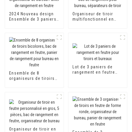
2024 Nouveau design
Organiseur de tiroir
Ensemble de 3 paniers
multifonctionnel en
en feutre Organisateur
feutre 4 pièces pour
de tiroir Organisateur
usage intérieur, bac de
de bureau Panier de
rangement pour bureau,
rangement en feutre
séparateurs de tiroir
Lot de 3 paniers de
rangement en feutre
Ensemble de 8
pour tiroirs et bureaux
organiseurs de tiroirs
bicolores, bac de
rangement en feutre,
panier de rangement
pour bureau en feutre
Organiseur de tiroir en