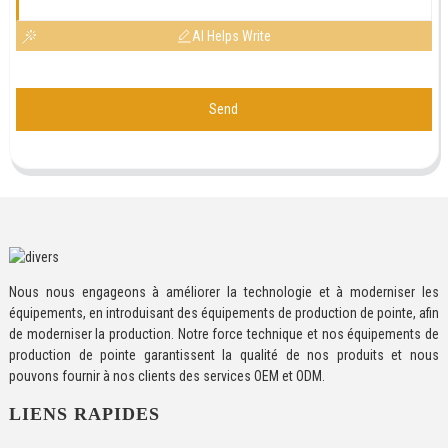
AI Helps Write
Send
Nous nous engageons à améliorer la technologie et à moderniser les
équipements, en introduisant des équipements de production de pointe, afin
de moderniser la production. Notre force technique et nos équipements de
production de pointe garantissent la qualité de nos produits et nous
pouvons fournir à nos clients des services OEM et ODM.
LIENS RAPIDES