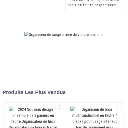
tiroir en feutre respectueux de
l'environnement, bacs de
rangement en feutre,
organisateur de bureau
Produits Les Plus Vendus