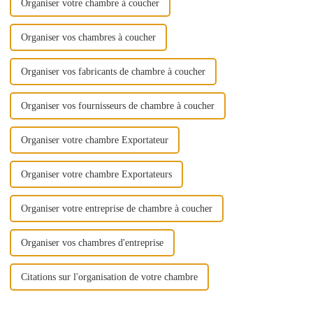
Organiser votre chambre à coucher
Organiser vos chambres à coucher
Organiser vos fabricants de chambre à coucher
Organiser vos fournisseurs de chambre à coucher
Organiser votre chambre Exportateur
Organiser votre chambre Exportateurs
Organiser votre entreprise de chambre à coucher
Organiser vos chambres d'entreprise
Citations sur l'organisation de votre chambre