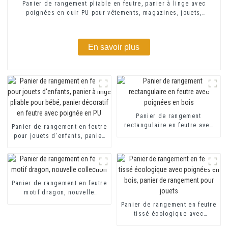
Panier de rangement pliable en feutre, panier à linge avec
poignées en cuir PU pour vêtements, magazines, jouets,
étagère
En savoir plus
Panier de rangement
rectangulaire en feutre avec
Panier de rangement en feutre
poignées en bois
pour jouets d'enfants, panier
à linge pliable pour bébé,
panier décoratif en feutre
avec poignée en PU
Panier de rangement en feutre
motif dragon, nouvelle
collection
Panier de rangement en feutre
tissé écologique avec
poignées en bois, panier de