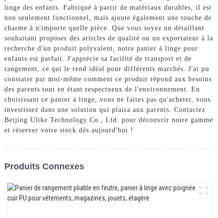
linge des enfants. Fabriqué à partir de matériaux durables, il est
non seulement fonctionnel, mais ajoute également une touche de
charme à n'importe quelle pièce. Que vous soyez un détaillant
souhaitant proposer des articles de qualité ou un exportateur à la
recherche d'un produit polyvalent, notre panier à linge pour
enfants est parfait. J'apprécie sa facilité de transport et de
rangement, ce qui le rend idéal pour différents marchés. J'ai pu
constater par moi-même comment ce produit répond aux besoins
des parents tout en étant respectueux de l'environnement. En
choisissant ce panier à linge, vous ne faites pas qu'acheter, vous
investissez dans une solution qui plaira aux parents. Contactez
Beijing Ulike Technology Co., Ltd. pour découvrir notre gamme
et réserver votre stock dès aujourd'hui !
Produits Connexes