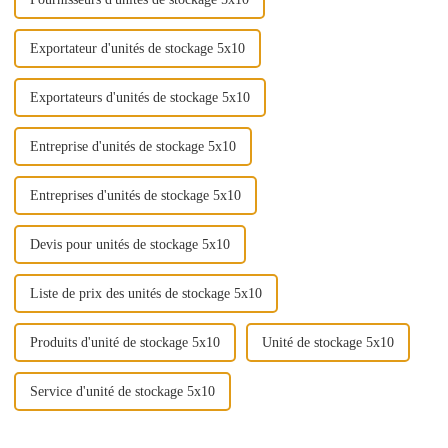
Exportateur d'unités de stockage 5x10
Exportateurs d'unités de stockage 5x10
Entreprise d'unités de stockage 5x10
Entreprises d'unités de stockage 5x10
Devis pour unités de stockage 5x10
Liste de prix des unités de stockage 5x10
Produits d'unité de stockage 5x10
Unité de stockage 5x10
Service d'unité de stockage 5x10