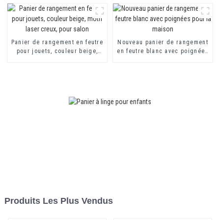
rangement pour jouets
Panier de rangement en feutre
Nouveau panier de rangement
pour jouets, couleur beige,
en feutre blanc avec poignées
motif laser creux, pour salon
pour la maison
Produits Les Plus Vendus