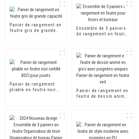
Panier de rangement en
Ensemble de 3 paniers
feutre gris de grande
de rangement en feutre
capacité
pour tiroirs et bureaux
Panier de rangement
pliable en feutre noir
Panier de rangement en
certifié BSCI pour
feutre de dessin animé
jouets
en gros avec poignées
uniques Panier de
rangement en feutre
vert