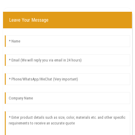
Leave Your Message