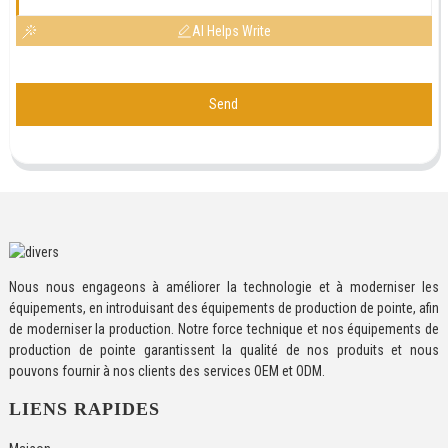
AI Helps Write
Send
Nous nous engageons à améliorer la technologie et à moderniser les
équipements, en introduisant des équipements de production de pointe, afin
de moderniser la production. Notre force technique et nos équipements de
production de pointe garantissent la qualité de nos produits et nous
pouvons fournir à nos clients des services OEM et ODM.
LIENS RAPIDES