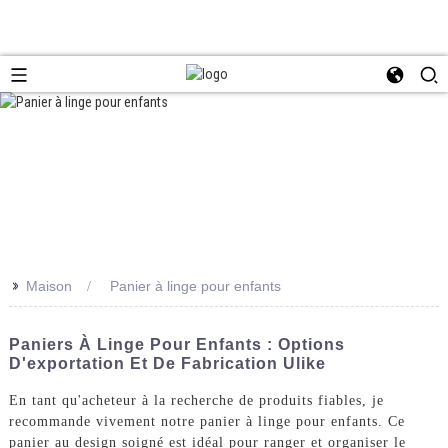
>>
Maison
Panier à linge pour enfants
Paniers À Linge Pour Enfants : Options
D'exportation Et De Fabrication Ulike
En tant qu'acheteur à la recherche de produits fiables, je
recommande vivement notre panier à linge pour enfants. Ce
panier au design soigné est idéal pour ranger et organiser le