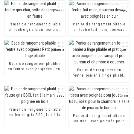
Panier de rangement pliable
Panier de rangement pliable
en feutre gris clair, boîte de
en feutre fait main, nouveau
rangement en feutre
design, avec poignées en cuir
Bacs de rangement pliables
en feutre avec poignées Petit
Panier de rangement en
panier à linge pliable
feutre, panier à linge pliable
et pratique avec poignées de
transport pour bureau et
chambre à coucher
Panier de rangement pliable
en feutre gris BSCI, fait à la
Panier de rangement pliable
main, avec poignée en bois
en tissu avec poignée pour
jouets en tissu, idéal pour la
chambre, la salle de jeux ou