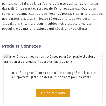
paniers sont fabriqués en feutre de haute qualité, garantissant
durabilité, légèreté et respect de l'environnement. Que vous
soyez un commerçant ou que vous recherchiez un article unique,
nos paniers pliables en feutre répondent à tous vos besoins.
Travaillons ensemble pour meubler votre espace avec des
produits élégants et pratiques qui séduiront vos clients !
Produits Connexes
Panier à linge en feutre non tissé avec poignées, pliable et
autoportant, grand panier de rangement pour chambre à
coucher
En savoir plus