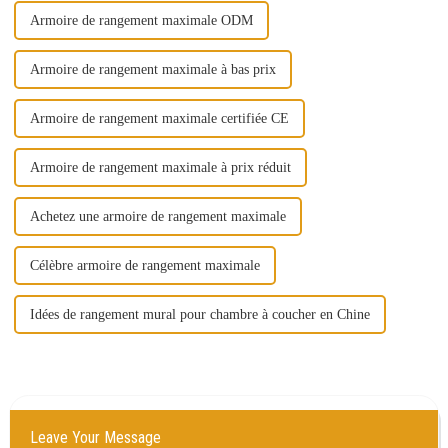
Armoire de rangement maximale ODM
Armoire de rangement maximale à bas prix
Armoire de rangement maximale certifiée CE
Armoire de rangement maximale à prix réduit
Achetez une armoire de rangement maximale
Célèbre armoire de rangement maximale
Idées de rangement mural pour chambre à coucher en Chine
Leave Your Message