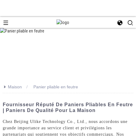
>>
Maison
Panier pliable en feutre
Fournisseur Réputé De Paniers Pliables En Feutre
| Paniers De Qualité Pour La Maison
Chez Beijing Ulike Technology Co., Ltd., nous accordons une
grande importance au service client et privilégions les
partenariats qui soutiennent vos objectifs commerciaux. Nos