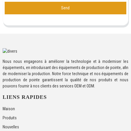
Send
Nous nous engageons à améliorer la technologie et à moderniser les
équipements, en introduisant des équipements de production de pointe, afin
de moderniser la production. Notre force technique et nos équipements de
production de pointe garantissent la qualité de nos produits et nous
pouvons fournir à nos clients des services OEM et ODM.
LIENS RAPIDES
Maison
Produits
Nouvelles