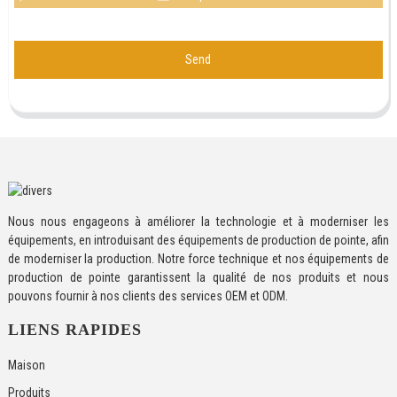
Send
Nous nous engageons à améliorer la technologie et à moderniser les
équipements, en introduisant des équipements de production de pointe, afin
de moderniser la production. Notre force technique et nos équipements de
production de pointe garantissent la qualité de nos produits et nous
pouvons fournir à nos clients des services OEM et ODM.
LIENS RAPIDES
Maison
Produits