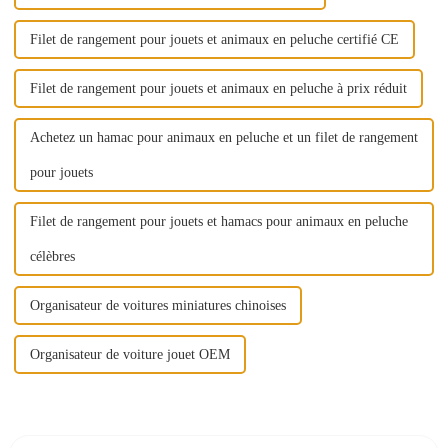
Filet de rangement pour jouets et animaux en peluche certifié CE
Filet de rangement pour jouets et animaux en peluche à prix réduit
Achetez un hamac pour animaux en peluche et un filet de rangement
pour jouets
Filet de rangement pour jouets et hamacs pour animaux en peluche
célèbres
Organisateur de voitures miniatures chinoises
Organisateur de voiture jouet OEM