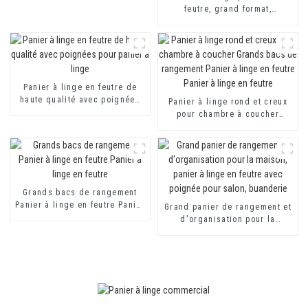
feutre, grand format,
rangement sécurisé pour le
linge, rangement pour jouets
et vêtements d'enfants, OEM
Panier à linge en feutre de
haute qualité avec poignées
Panier à linge rond et creux
pour panier à linge
pour chambre à coucher
Grands bacs de rangement
Panier à linge en feutre Panier
à linge en feutre
Grands bacs de rangement
Panier à linge en feutre Panier
Grand panier de rangement et
à linge en feutre
d'organisation pour la
maison, panier à linge en
feutre avec poignée pour
salon, buanderie