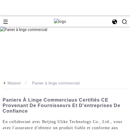
>>
Maison
Panier à linge commercial
Paniers À Linge Commerciaux Certifiés CE
Provenant De Fournisseurs Et D'entreprises De
Confiance
En collaborant avec Beijing Ulike Technology Co., Ltd., vous
avez l'assurance d'obtenir un produit fiable et conforme aux