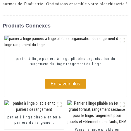
normes de l'industrie. Optimisons ensemble votre blanchisserie !
Produits Connexes
panier à linge paniers à linge pliables organisation du
rangement du linge rangement du linge
En savoir plus
panier à linge pliable en toile
paniers de rangement
Panier à linge pliable en