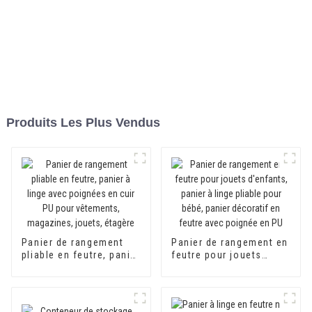
Produits Les Plus Vendus
Panier de rangement
Panier de rangement en
pliable en feutre, panier
feutre pour jouets
à linge avec poignées
d'enfants, panier à
en cuir PU pour
linge pliable pour bébé,
vêtements, magazines,
panier décoratif en
jouets, étagère
feutre avec poignée en