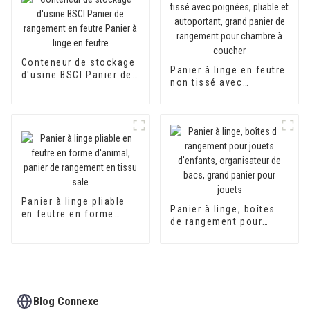
PU
Conteneur de stockage
Panier à linge en feutre
d'usine BSCI Panier de
non tissé avec
rangement en feutre
poignées, pliable et
Panier à linge en feutre
autoportant, grand
panier de rangement
pour chambre à
coucher
Panier à linge pliable
Panier à linge, boîtes
en feutre en forme
de rangement pour
d'animal, panier de
jouets d'enfants,
rangement en tissu
organisateur de bacs,
sale
grand panier pour
jouets
Blog Connexe