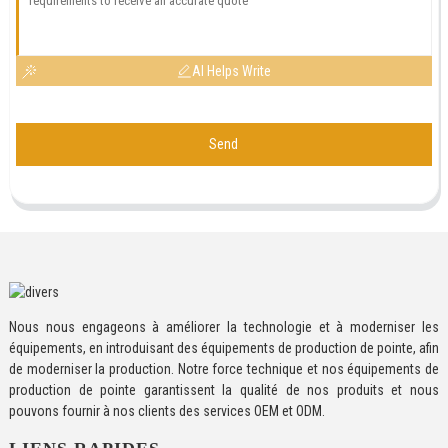
AI Helps Write
Send
Nous nous engageons à améliorer la technologie et à moderniser les
équipements, en introduisant des équipements de production de pointe, afin
de moderniser la production. Notre force technique et nos équipements de
production de pointe garantissent la qualité de nos produits et nous
pouvons fournir à nos clients des services OEM et ODM.