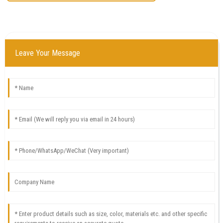
Leave Your Message