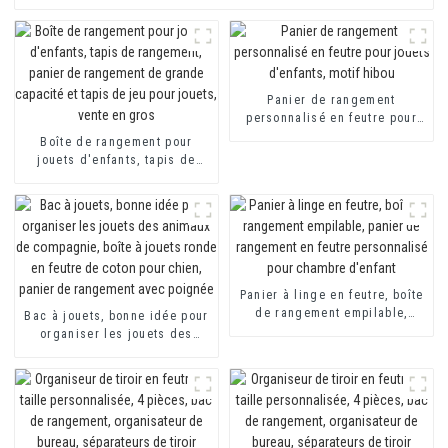
Panier de rangement
personnalisé en feutre pour
jouets d'enfants, motif hibou
Boîte de rangement pour
jouets d'enfants, tapis de
rangement, panier de
rangement de grande
capacité et tapis de jeu pour
jouets, vente en gros
Panier à linge en feutre, boîte
de rangement empilable,
Bac à jouets, bonne idée pour
panier de rangement en feutre
organiser les jouets des
personnalisé pour chambre
animaux de compagnie, boîte
d'enfant
à jouets ronde en feutre de
coton pour chien, panier de
rangement avec poignée