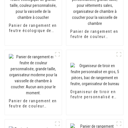
Panier de rangement en
feutre écologique de
Panier de rangement en
grande taille, couleur
feutre de couleur
personnalisée, pour la
personnalisée, grande
vaisselle de la chambre
taille, pour vêtements
à coucher
sales, organisateur de
chambre à coucher
pour la vaisselle de
chambre
Organiseur de tiroir en
feutre personnalisé en
Panier de rangement en
gros, 5 pièces, bac de
feutre de couleur
rangement en feutre,
personnalisée, grande
organisateur de bureau
taille, organisateur
moderne pour la
vaisselle de chambre à