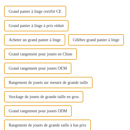
Grand panier à linge certifié CE
Grand panier à linge à prix réduit
Acheter un grand panier à linge
Célèbre grand panier à linge
Grand rangement pour jouets en Chine
Grand rangement pour jouets OEM
Rangement de jouets sur mesure de grande taille
Stockage de jouets de grande taille en gros
Grand rangement pour jouets ODM
Rangement de jouets de grande taille à bas prix