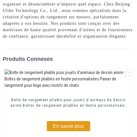
organiser et désencombrer n'importe quel espace. Chez Beijing
Ulike Technology Co., Ltd., nous sommes spécialisés dans la
création d'options de rangement sur mesure, parfaitement
adaptées à vos besoins. Nos produits sont conçus avec des
matériaux de haute qualité provenant d'usines et de fournisseurs
de confiance, garantissant durabilité et organisation élégante.
Produits Connexes
Boîte de rangement pliable pour jouets d'animaux de dessin
animé Boîtes de rangement pliables en feutre personnalisées
Panier de rangement pour linge avec motifs de chats
En savoir plus