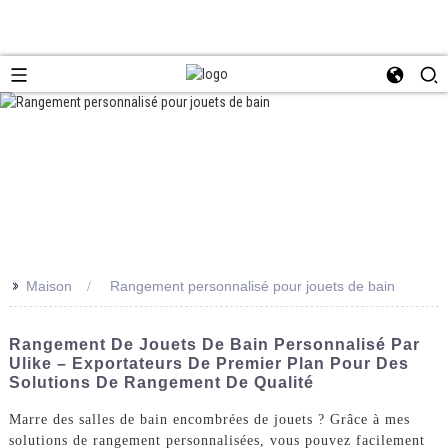
>>
Maison
Rangement personnalisé pour jouets de bain
Rangement De Jouets De Bain Personnalisé Par
Ulike – Exportateurs De Premier Plan Pour Des
Solutions De Rangement De Qualité
Marre des salles de bain encombrées de jouets ? Grâce à mes
solutions de rangement personnalisées, vous pouvez facilement