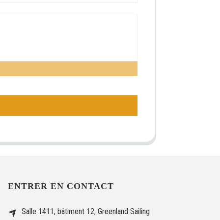
ENTRER EN CONTACT
Salle 1411, bâtiment 12, Greenland Sailing