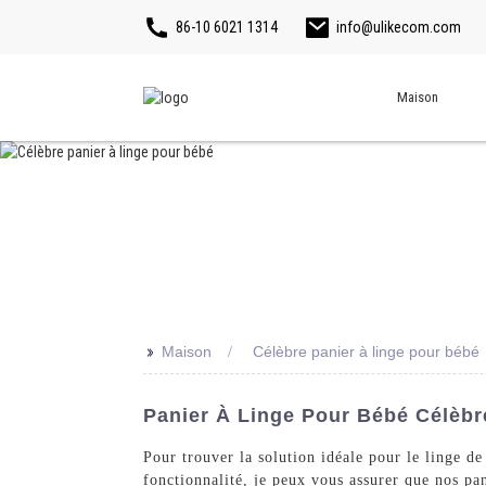
86-10 6021 1314
info@ulikecom.com
Maison
>>
Maison
Célèbre panier à linge pour bébé
Panier À Linge Pour Bébé Célèbre
Pour trouver la solution idéale pour le linge de
fonctionnalité, je peux vous assurer que nos pa