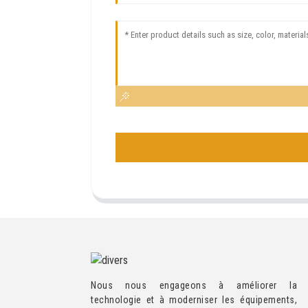
Nous nous engageons à améliorer la
technologie et à moderniser les équipements,