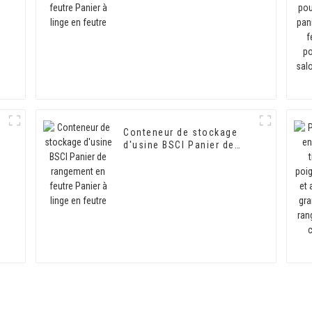
n
Conteneur de stockage
à
d'usine BSCI Panier de
rangement en feutre
Panier à linge en feutre