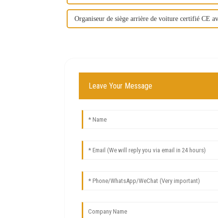
Organiseur de siège arrière de voiture certifié CE av
Leave Your Message