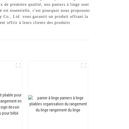
x de première qualité, nos paniers à linge sont
té est essentielle, c'est pourquoi nous proposons
y Co., Ltd. vous garantit un produit offrant la
nt offrir à leurs clients des produits