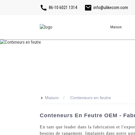
86-10 6021 1314
info@ulikecom.com
Maison
>>
Maison
Conteneurs en feutre
Conteneurs En Feutre OEM - Fabr
En tant que leader dans la fabrication et l'expo
besoins de rangement. Implantés dans notre usi