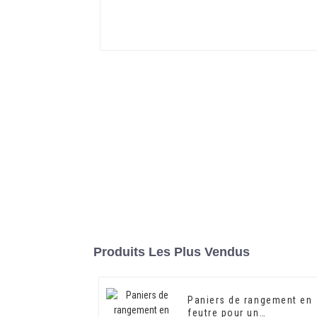
Produits Les Plus Vendus
Paniers de rangement en
feutre pour un