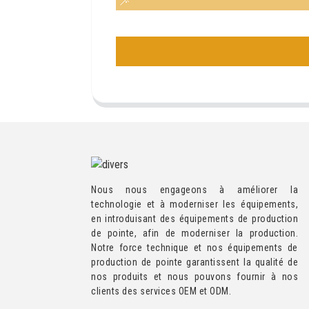
Nous nous engageons à améliorer la
technologie et à moderniser les équipements,
en introduisant des équipements de production
de pointe, afin de moderniser la production.
Notre force technique et nos équipements de
production de pointe garantissent la qualité de
nos produits et nous pouvons fournir à nos
clients des services OEM et ODM.