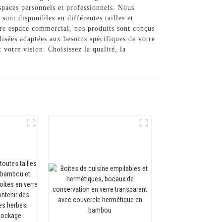
espaces personnels et professionnels. Nous
ont disponibles en différentes tailles et
tre espace commercial, nos produits sont conçus
lisées adaptées aux besoins spécifiques de votre
votre vision. Choisissez la qualité, la