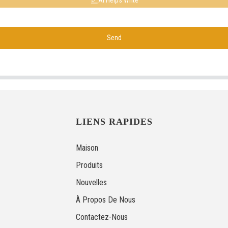
AI Helps Write
Send
LIENS RAPIDES
Maison
Produits
Nouvelles
À Propos De Nous
Contactez-Nous