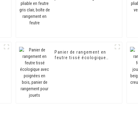
boîte de rangement en
feutre
Panier de rangement en
feutre tissé écologique
avec poignées en bois,
panier de rangement pour
jouets