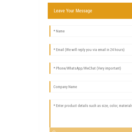
Leave Your Message