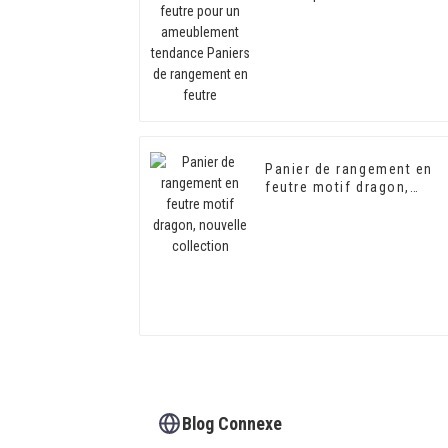
ameublement tendance
Paniers de rangement en
feutre
Panier de rangement en
feutre motif dragon,
nouvelle collection
Blog Connexe