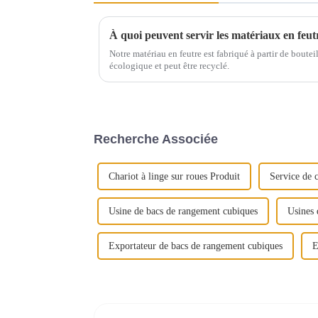
À quoi peuvent servir les matériaux en feut
Notre matériau en feutre est fabriqué à partir de bouteil
écologique et peut être recyclé.
Recherche Associée
Chariot à linge sur roues Produit
Service de c
Usine de bacs de rangement cubiques
Usines 
Exportateur de bacs de rangement cubiques
E