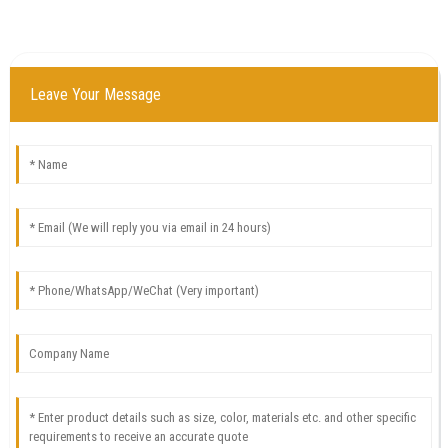
Leave Your Message