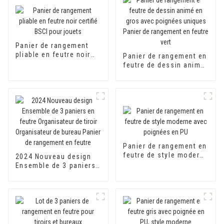
Panier de rangement
pliable en feutre noir
Panier de rangement en
certifié BSCI pour
feutre de dessin animé
jouets
en gros avec poignées
uniques Panier de
rangement en feutre
vert
Panier de rangement en
feutre de style moderne
2024 Nouveau design
avec poignées en PU
Ensemble de 3 paniers
en feutre Organisateur
de tiroir Organisateur
de bureau Panier de
rangement en feutre