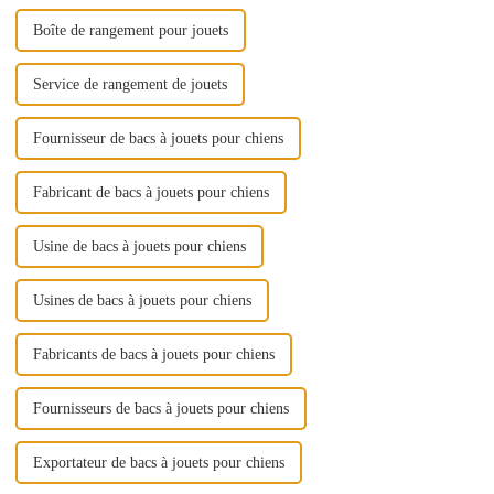
Boîte de rangement pour jouets
Service de rangement de jouets
Fournisseur de bacs à jouets pour chiens
Fabricant de bacs à jouets pour chiens
Usine de bacs à jouets pour chiens
Usines de bacs à jouets pour chiens
Fabricants de bacs à jouets pour chiens
Fournisseurs de bacs à jouets pour chiens
Exportateur de bacs à jouets pour chiens