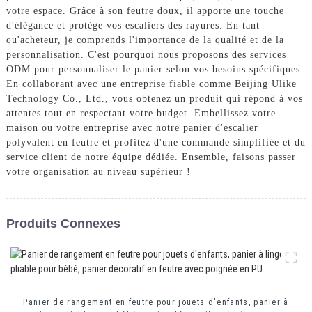
votre espace. Grâce à son feutre doux, il apporte une touche
d'élégance et protège vos escaliers des rayures. En tant
qu'acheteur, je comprends l'importance de la qualité et de la
personnalisation. C'est pourquoi nous proposons des services
ODM pour personnaliser le panier selon vos besoins spécifiques.
En collaborant avec une entreprise fiable comme Beijing Ulike
Technology Co., Ltd., vous obtenez un produit qui répond à vos
attentes tout en respectant votre budget. Embellissez votre
maison ou votre entreprise avec notre panier d'escalier
polyvalent en feutre et profitez d'une commande simplifiée et du
service client de notre équipe dédiée. Ensemble, faisons passer
votre organisation au niveau supérieur !
Produits Connexes
Panier de rangement en feutre pour jouets d'enfants, panier à