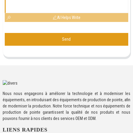
AI Helps Write
Send
Nous nous engageons à améliorer la technologie et à moderniser les
équipements, en introduisant des équipements de production de pointe, afin
de moderniser la production. Notre force technique et nos équipements de
production de pointe garantissent la qualité de nos produits et nous
pouvons fournir à nos clients des services OEM et ODM.
LIENS RAPIDES