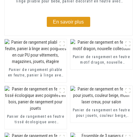
linge pliable pour bébé, panier décoratif en feutre avec
poignée en PU
En savoir plus
Panier de rangement en feutre
motif dragon, nouvelle
collection
Panier de rangement pliable
en feutre, panier à linge avec
poignées en cuir PU pour
vêtements, magazines, jouets,
étagère
Panier de rangement en feutre
pour jouets, couleur beige,
Panier de rangement en feutre
motif laser creux, pour salon
tissé écologique avec
poignées en bois, panier de
rangement pour jouets