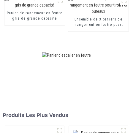
Panier de rangement en feutre
gris de grande capacité
Ensemble de 3 paniers de
rangement en feutre pour
tiroirs et bureaux
Produits Les Plus Vendus