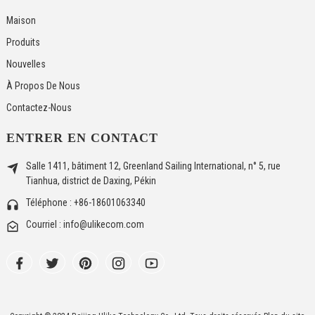
Maison
Produits
Nouvelles
À Propos De Nous
Contactez-Nous
ENTRER EN CONTACT
Salle 1411, bâtiment 12, Greenland Sailing International, n° 5, rue
Tianhua, district de Daxing, Pékin
Téléphone : +86-18601063340
Courriel : info@ulikecom.com