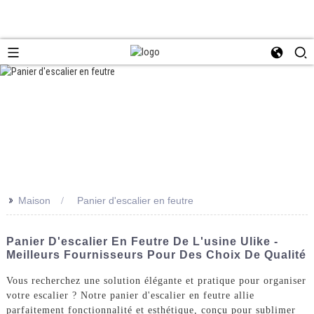
>>
Maison
Panier d'escalier en feutre
Panier D'escalier En Feutre De L'usine Ulike -
Meilleurs Fournisseurs Pour Des Choix De Qualité
Vous recherchez une solution élégante et pratique pour organiser
votre escalier ? Notre panier d'escalier en feutre allie
parfaitement fonctionnalité et esthétique, conçu pour sublimer