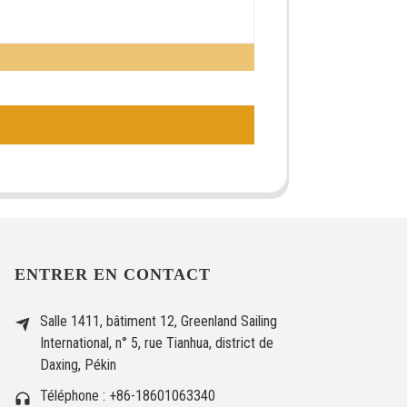
ENTRER EN CONTACT
Salle 1411, bâtiment 12, Greenland Sailing
International, n° 5, rue Tianhua, district de
Daxing, Pékin
Téléphone : +86-18601063340