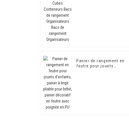
rangement Organisateurs
Bacs de rangement
Organisateurs
Panier de rangement en
feutre pour jouets
d'enfants, panier à linge
pliable pour bébé, panier
décoratif en feutre avec
poignée en PU