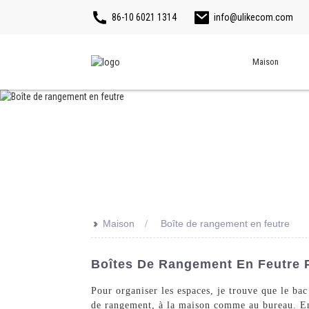
86-10 6021 1314
info@ulikecom.com
Maison
>>
Maison
Boîte de rangement en feutre
Boîtes De Rangement En Feutre P
Pour organiser les espaces, je trouve que le bac
de rangement, à la maison comme au bureau. En 