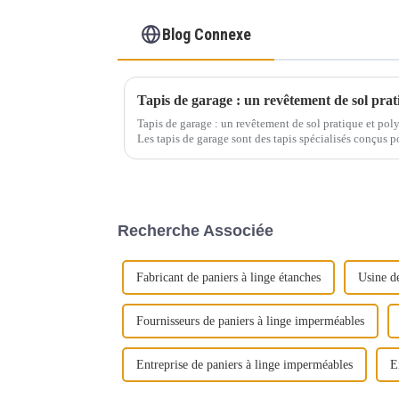
Blog Connexe
Tapis de garage : un revêtement de sol prat
Tapis de garage : un revêtement de sol pratique et pol
Les tapis de garage sont des tapis spécialisés conçus po
sont typiquement...
Recherche Associée
Fabricant de paniers à linge étanches
Usine d
Fournisseurs de paniers à linge imperméables
Entreprise de paniers à linge imperméables
E