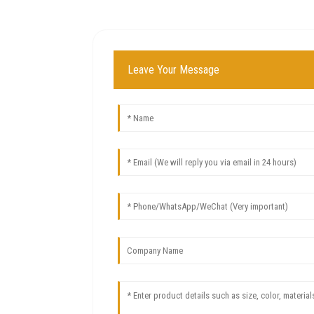
Leave Your Message