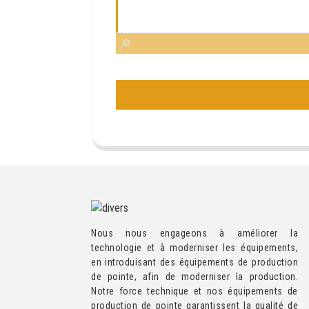
Nous nous engageons à améliorer la
technologie et à moderniser les équipements,
en introduisant des équipements de production
de pointe, afin de moderniser la production.
Notre force technique et nos équipements de
production de pointe garantissent la qualité de