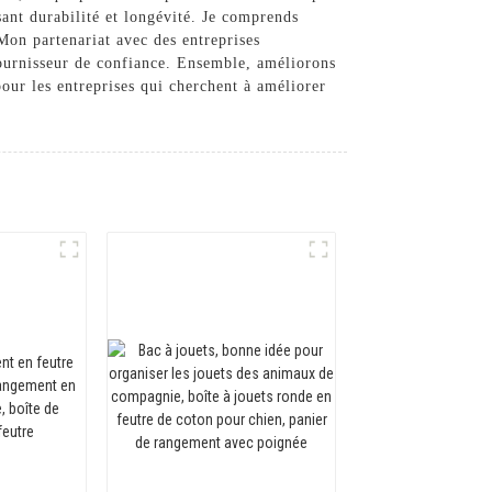
sant durabilité et longévité. Je comprends
Mon partenariat avec des entreprises
ournisseur de confiance. Ensemble, améliorons
our les entreprises qui cherchent à améliorer