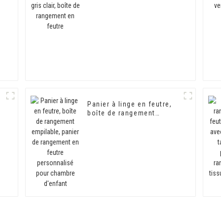
feutre
Panier à linge en feutre,
boîte de rangement
empilable, panier de
rangement en feutre
personnalisé pour
chambre d'enfant