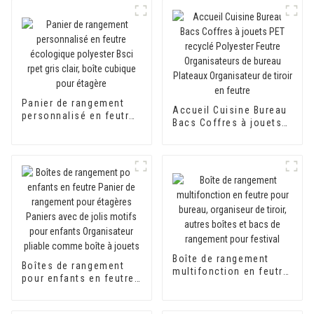
Panier de rangement
Accueil Cuisine Bureau
personnalisé en feutre
Bacs Coffres à jouets
écologique polyester
PET recyclé Polyester
Bsci rpet gris clair,
Feutre Organisateurs de
boîte cubique pour
bureau Plateaux
étagère
Organisateur de tiroir
en feutre
Boîte de rangement
Boîtes de rangement
multifonction en feutre
pour enfants en feutre
pour bureau, organiseur
Panier de rangement
de tiroir, autres boîtes
pour étagères Paniers
et bacs de rangement