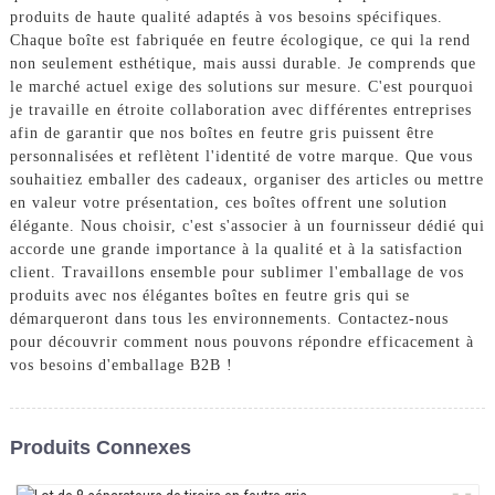
produits de haute qualité adaptés à vos besoins spécifiques.
Chaque boîte est fabriquée en feutre écologique, ce qui la rend
non seulement esthétique, mais aussi durable. Je comprends que
le marché actuel exige des solutions sur mesure. C'est pourquoi
je travaille en étroite collaboration avec différentes entreprises
afin de garantir que nos boîtes en feutre gris puissent être
personnalisées et reflètent l'identité de votre marque. Que vous
souhaitiez emballer des cadeaux, organiser des articles ou mettre
en valeur votre présentation, ces boîtes offrent une solution
élégante. Nous choisir, c'est s'associer à un fournisseur dédié qui
accorde une grande importance à la qualité et à la satisfaction
client. Travaillons ensemble pour sublimer l'emballage de vos
produits avec nos élégantes boîtes en feutre gris qui se
démarqueront dans tous les environnements. Contactez-nous
pour découvrir comment nous pouvons répondre efficacement à
vos besoins d'emballage B2B !
Produits Connexes