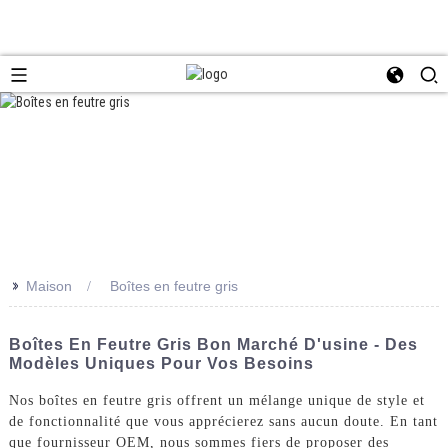
>>
Maison
Boîtes en feutre gris
Boîtes En Feutre Gris Bon Marché D'usine - Des
Modèles Uniques Pour Vos Besoins
Nos boîtes en feutre gris offrent un mélange unique de style et
de fonctionnalité que vous apprécierez sans aucun doute. En tant
que fournisseur OEM, nous sommes fiers de proposer des