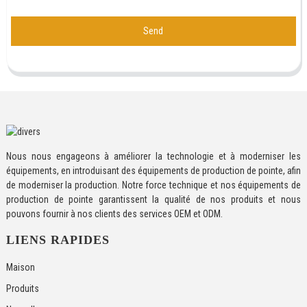
Send
Nous nous engageons à améliorer la technologie et à moderniser les
équipements, en introduisant des équipements de production de pointe, afin
de moderniser la production. Notre force technique et nos équipements de
production de pointe garantissent la qualité de nos produits et nous
pouvons fournir à nos clients des services OEM et ODM.
LIENS RAPIDES
Maison
Produits