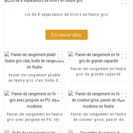
Lot de 8 séparateurs de tiroirs en feutre gris
En savoir plus
Panier de rangement en feutre
gris de grande capacité
Panier de rangement pliable
en feutre gris clair, boîte de
rangement en feutre
Panier de rangement en feutre
Panier de rangement en feutre
gris avec poignée en PU, style
de couleur grise, panier de
moderne
style moderne en feutre