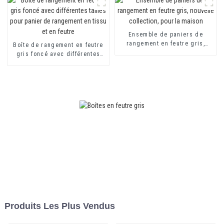
Ensemble de paniers de
rangement en feutre gris,
Boîte de rangement en feutre
nouvelle collection, pour la
gris foncé avec différentes
maison
tailles pour panier de
rangement en tissu et en
feutre
Produits Les Plus Vendus