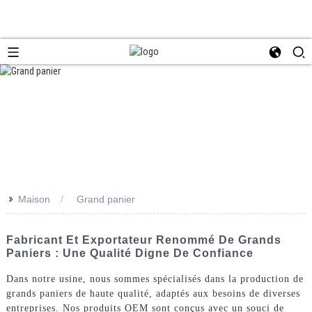
>>
Maison
Grand panier
Fabricant Et Exportateur Renommé De Grands
Paniers : Une Qualité Digne De Confiance
Dans notre usine, nous sommes spécialisés dans la production de
grands paniers de haute qualité, adaptés aux besoins de diverses
entreprises. Nos produits OEM sont conçus avec un souci de