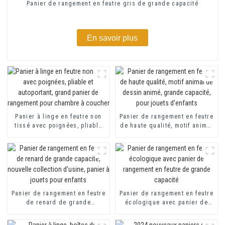
Panier de rangement en feutre gris de grande capacité
En savoir plus
Panier à linge en feutre non
Panier de rangement en feutre
tissé avec poignées, pliable
de haute qualité, motif animal
et autoportant, grand panier
de dessin animé, grande
de rangement pour chambre à
capacité, pour jouets
coucher
d'enfants
Panier de rangement en feutre
Panier de rangement en feutre
de renard de grande
écologique avec panier de
capacité, nouvelle collection
rangement en feutre de
d'usine, panier à jouets pour
grande capacité