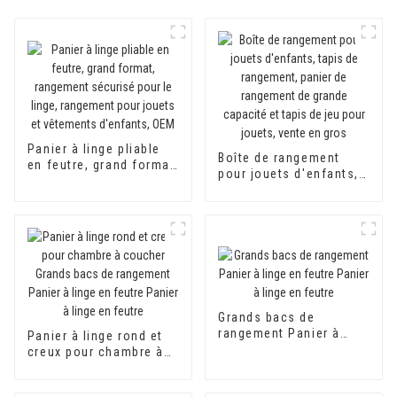
Panier à linge pliable
Boîte de rangement
en feutre, grand format,
pour jouets d'enfants,
rangement sécurisé
tapis de rangement,
pour le linge,
panier de rangement de
rangement pour jouets
grande capacité et
et vêtements d'enfants,
tapis de jeu pour
OEM
jouets, vente en gros
Grands bacs de
rangement Panier à
Panier à linge rond et
linge en feutre Panier à
creux pour chambre à
linge en feutre
coucher Grands bacs
de rangement Panier à