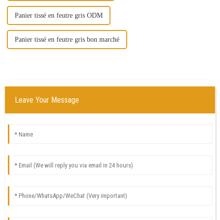
Panier tissé en feutre gris ODM
Panier tissé en feutre gris bon marché
Leave Your Message