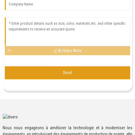
AI Helps Write
Send
Nous nous engageons à améliorer la technologie et à moderniser les
équipements, en introduisant des équipements de production de pointe, afin