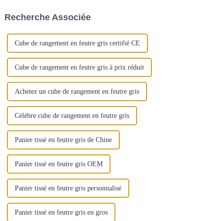
plus doux et de la plus haute
Recherche Associée
qualité.
Cube de rangement en feutre gris certifié CE
Cube de rangement en feutre gris à prix réduit
Achetez un cube de rangement en feutre gris
Célèbre cube de rangement en feutre gris
Panier tissé en feutre gris de Chine
Panier tissé en feutre gris OEM
Panier tissé en feutre gris personnalisé
Panier tissé en feutre gris en gros