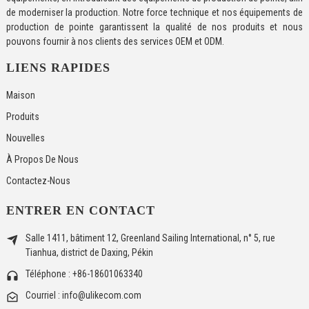
de moderniser la production. Notre force technique et nos équipements de
production de pointe garantissent la qualité de nos produits et nous
pouvons fournir à nos clients des services OEM et ODM.
LIENS RAPIDES
Maison
Produits
Nouvelles
À Propos De Nous
Contactez-Nous
ENTRER EN CONTACT
Salle 1411, bâtiment 12, Greenland Sailing International, n° 5, rue
Tianhua, district de Daxing, Pékin
Téléphone : +86-18601063340
Courriel : info@ulikecom.com