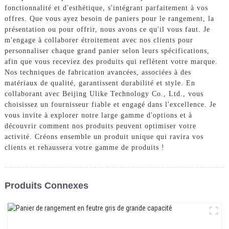
fonctionnalité et d'esthétique, s'intégrant parfaitement à vos
offres. Que vous ayez besoin de paniers pour le rangement, la
présentation ou pour offrir, nous avons ce qu'il vous faut. Je
m'engage à collaborer étroitement avec nos clients pour
personnaliser chaque grand panier selon leurs spécifications,
afin que vous receviez des produits qui reflètent votre marque.
Nos techniques de fabrication avancées, associées à des
matériaux de qualité, garantissent durabilité et style. En
collaborant avec Beijing Ulike Technology Co., Ltd., vous
choisissez un fournisseur fiable et engagé dans l'excellence. Je
vous invite à explorer notre large gamme d'options et à
découvrir comment nos produits peuvent optimiser votre
activité. Créons ensemble un produit unique qui ravira vos
clients et rehaussera votre gamme de produits !
Produits Connexes