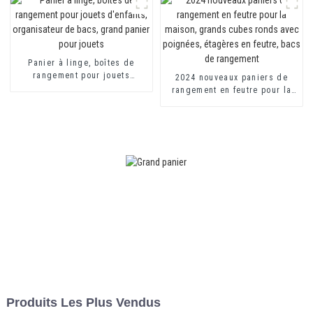
enfants
Panier à linge, boîtes de
rangement pour jouets
2024 nouveaux paniers de
d'enfants, organisateur de
rangement en feutre pour la
bacs, grand panier pour
maison, grands cubes ronds
jouets
avec poignées, étagères en
feutre, bacs de rangement
Produits Les Plus Vendus