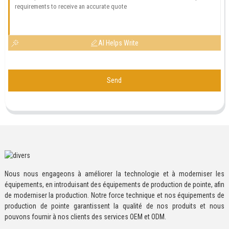
AI Helps Write
Send
Nous nous engageons à améliorer la technologie et à moderniser les
équipements, en introduisant des équipements de production de pointe, afin
de moderniser la production. Notre force technique et nos équipements de
production de pointe garantissent la qualité de nos produits et nous
pouvons fournir à nos clients des services OEM et ODM.