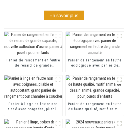
En savoir plus
Panier de rangement en feutre
Panier de rangement en feutre
de renard de grande
écologique avec panier de
capacité, nouvelle collection
rangement en feutre de
d'usine, panier à jouets pour
grande capacité
enfants
Panier à linge en feutre non
Panier de rangement en feutre
tissé avec poignées, pliable
de haute qualité, motif animal
et autoportant, grand panier
de dessin animé, grande
de rangement pour chambre à
capacité, pour jouets
coucher
d'enfants