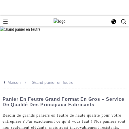
>>
Maison
Grand panier en feutre
Panier En Feutre Grand Format En Gros – Service
De Qualité Des Principaux Fabricants
Besoin de grands paniers en feutre de haute qualité pour votre
entreprise ? J'ai exactement ce qu'il vous faut ! Nos paniers sont
non seulement élégants, mais aussi incroyablement résistants,