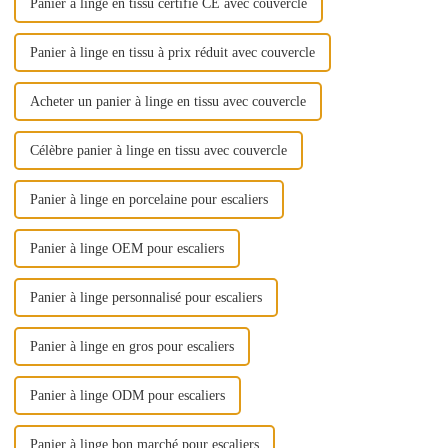
Panier à linge en tissu certifié CE avec couvercle
Panier à linge en tissu à prix réduit avec couvercle
Acheter un panier à linge en tissu avec couvercle
Célèbre panier à linge en tissu avec couvercle
Panier à linge en porcelaine pour escaliers
Panier à linge OEM pour escaliers
Panier à linge personnalisé pour escaliers
Panier à linge en gros pour escaliers
Panier à linge ODM pour escaliers
Panier à linge bon marché pour escaliers