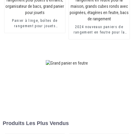
Panier à linge, boîtes de
rangement pour jouets
2024 nouveaux paniers de
d'enfants, organisateur de
rangement en feutre pour la
bacs, grand panier pour
maison, grands cubes ronds
jouets
avec poignées, étagères en
feutre, bacs de rangement
Produits Les Plus Vendus