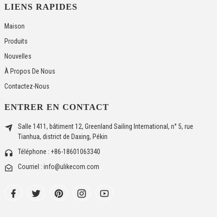
LIENS RAPIDES
Maison
Produits
Nouvelles
À Propos De Nous
Contactez-Nous
ENTRER EN CONTACT
Salle 1411, bâtiment 12, Greenland Sailing International, n° 5, rue
Tianhua, district de Daxing, Pékin
Téléphone : +86-18601063340
Courriel : info@ulikecom.com