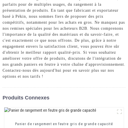
parfaits pour de multiples usages, du rangement à la
présentation de produits. En tant que fabricant et exportateur
basé à Pékin, nous sommes fiers de proposer des prix
compétitifs, notamment pour les achats en gros. Ne manquez pas
nos remises spéciales pour les acheteurs B2B. Nous comprenons
l'importance de la qualité des matériaux et du savoir-faire, et
c'est exactement ce que nous offrons. De plus, grâce à notre
engagement envers la satisfaction client, vous pouvez être sûr
d'obtenir le meilleur rapport qualité-prix. Si vous souhaitez
améliorer votre offre de produits, discutons de l'intégration de
nos grands paniers en feutre à votre chaîne d'approvisionnement.
Contactez-nous dès aujourd'hui pour en savoir plus sur nos
options et nos tarifs !
Produits Connexes
Panier de rangement en feutre gris de grande capacité