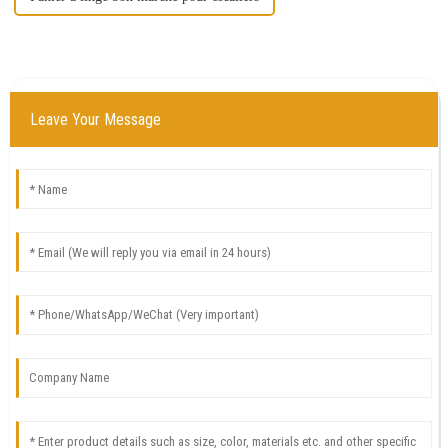
Leave Your Message