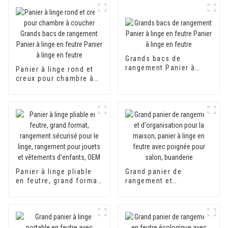
Grands bacs de
rangement Panier à
Panier à linge rond et
linge en feutre Panier à
creux pour chambre à
linge en feutre
coucher Grands bacs
de rangement Panier à
linge en feutre Panier à
linge en feutre
Panier à linge pliable
Grand panier de
en feutre, grand format,
rangement et
rangement sécurisé
d'organisation pour la
pour le linge,
maison, panier à linge
rangement pour jouets
en feutre avec poignée
et vêtements d'enfants,
pour salon, buanderie
OEM