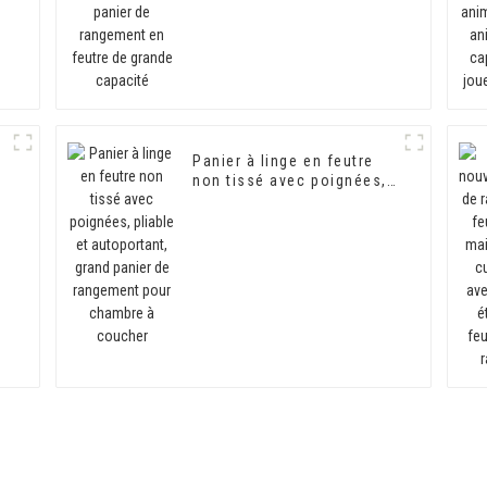
Panier à linge en feutre
non tissé avec poignées,
e
pliable et autoportant,
grand panier de
rangement pour chambre
à coucher