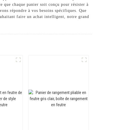
ce que chaque panier soit conçu pour résister à
uvons répondre à vos besoins spécifiques. Que
aitant faire un achat intelligent, notre grand