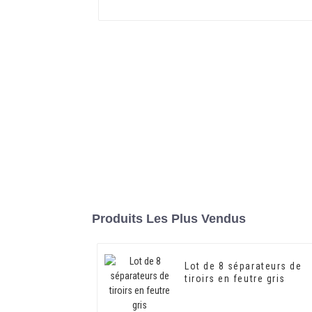
Produits Les Plus Vendus
Lot de 8 séparateurs de
tiroirs en feutre gris