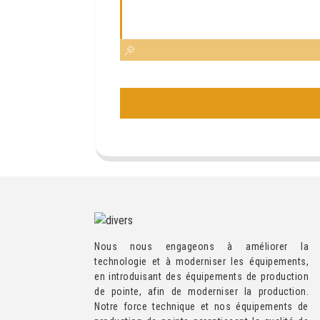
Nous nous engageons à améliorer la
technologie et à moderniser les équipements,
en introduisant des équipements de production
de pointe, afin de moderniser la production.
Notre force technique et nos équipements de