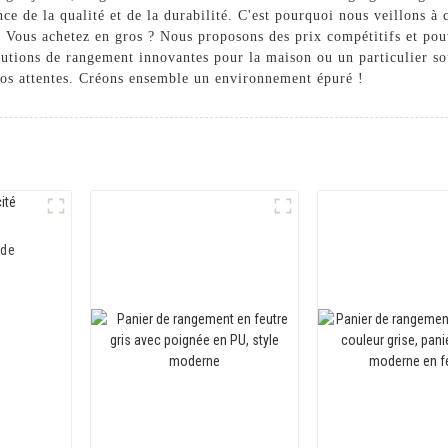
e de la qualité et de la durabilité. C'est pourquoi nous veillons à 
. Vous achetez en gros ? Nous proposons des prix compétitifs et po
tions de rangement innovantes pour la maison ou un particulier souh
vos attentes. Créons ensemble un environnement épuré !
 de