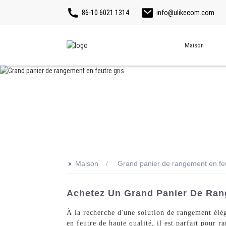
86-10 6021 1314
info@ulikecom.com
Maison
>>
Maison
Grand panier de rangement en feu
Achetez Un Grand Panier De Rang
À la recherche d'une solution de rangement élég
en feutre de haute qualité, il est parfait pour 