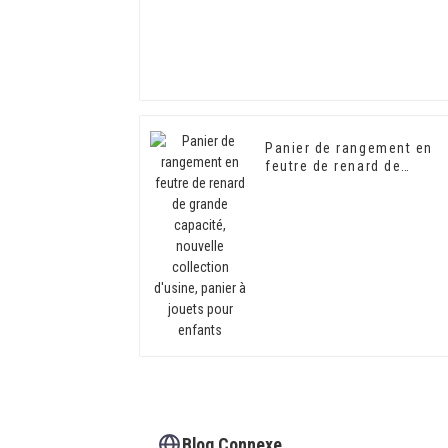
Panier de rangement en
feutre de renard de
grande capacité, nouvell
collection d'usine, panier
à jouets pour enfants
Blog Connexe