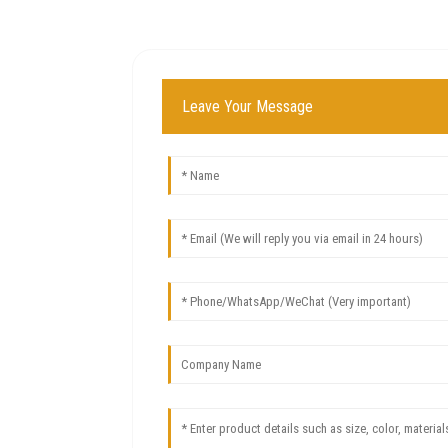
Leave Your Message