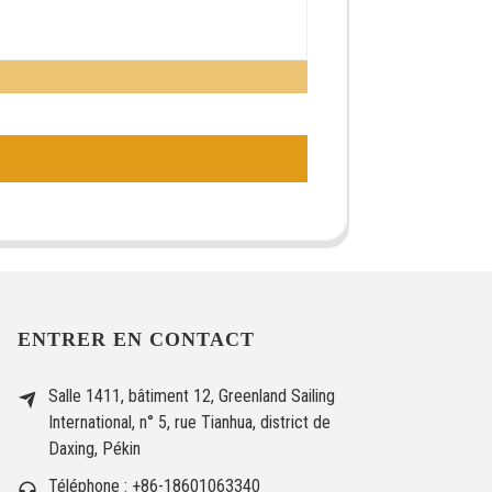
ENTRER EN CONTACT
Salle 1411, bâtiment 12, Greenland Sailing
International, n° 5, rue Tianhua, district de
Daxing, Pékin
Téléphone : +86-18601063340