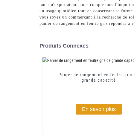
tant qu'exportateur, nous comprenons l'importanc
un usage quotidien tout en conservant sa forme
vous soyez un commerçant à la recherche de solu
panier de rangement en feutre gris répondra à 
Produits Connexes
Panier de rangement en feutre gris
grande capacité
En savoir plus