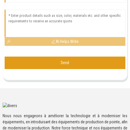
AI Helps Write
Send
Nous nous engageons à améliorer la technologie et à moderniser les
équipements, en introduisant des équipements de production de pointe, afin
de moderniser la production. Notre force technique et nos équipements de