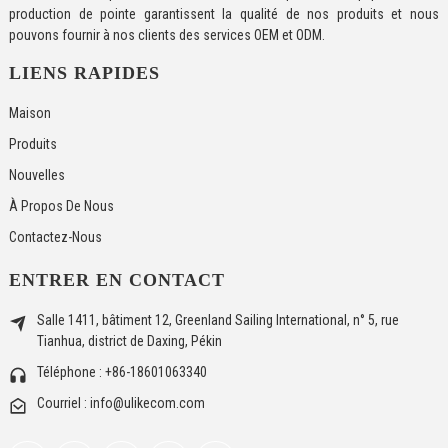
production de pointe garantissent la qualité de nos produits et nous
pouvons fournir à nos clients des services OEM et ODM.
LIENS RAPIDES
Maison
Produits
Nouvelles
À Propos De Nous
Contactez-Nous
ENTRER EN CONTACT
Salle 1411, bâtiment 12, Greenland Sailing International, n° 5, rue
Tianhua, district de Daxing, Pékin
Téléphone : +86-18601063340
Courriel : info@ulikecom.com