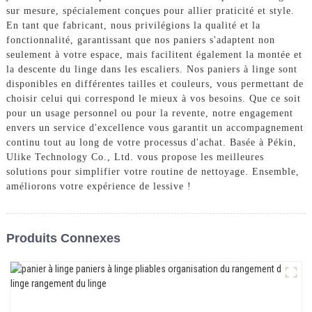
sur mesure, spécialement conçues pour allier praticité et style.
En tant que fabricant, nous privilégions la qualité et la
fonctionnalité, garantissant que nos paniers s'adaptent non
seulement à votre espace, mais facilitent également la montée et
la descente du linge dans les escaliers. Nos paniers à linge sont
disponibles en différentes tailles et couleurs, vous permettant de
choisir celui qui correspond le mieux à vos besoins. Que ce soit
pour un usage personnel ou pour la revente, notre engagement
envers un service d'excellence vous garantit un accompagnement
continu tout au long de votre processus d'achat. Basée à Pékin,
Ulike Technology Co., Ltd. vous propose les meilleures
solutions pour simplifier votre routine de nettoyage. Ensemble,
améliorons votre expérience de lessive !
Produits Connexes