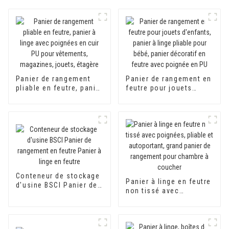
Panier de rangement
Panier de rangement en
pliable en feutre, panier
feutre pour jouets
à linge avec poignées
d'enfants, panier à
en cuir PU pour
linge pliable pour bébé,
vêtements, magazines,
panier décoratif en
jouets, étagère
feutre avec poignée en
PU
Conteneur de stockage
Panier à linge en feutre
d'usine BSCI Panier de
non tissé avec
rangement en feutre
poignées, pliable et
Panier à linge en feutre
autoportant, grand
panier de rangement
pour chambre à