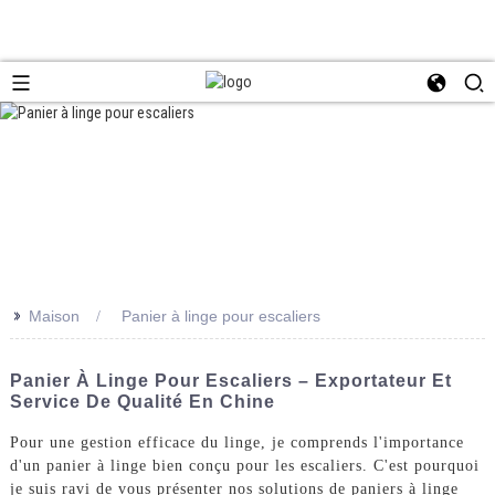
>>
Maison
Panier à linge pour escaliers
Panier À Linge Pour Escaliers – Exportateur Et
Service De Qualité En Chine
Pour une gestion efficace du linge, je comprends l'importance
d'un panier à linge bien conçu pour les escaliers. C'est pourquoi
je suis ravi de vous présenter nos solutions de paniers à linge