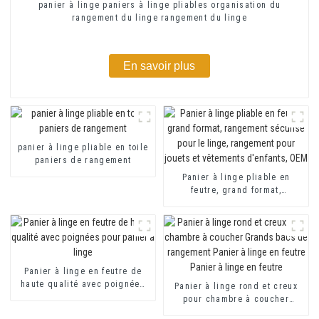
panier à linge paniers à linge pliables organisation du
rangement du linge rangement du linge
En savoir plus
panier à linge pliable en toile
paniers de rangement
Panier à linge pliable en
feutre, grand format,
rangement sécurisé pour le
linge, rangement pour jouets
et vêtements d'enfants, OEM
Panier à linge en feutre de
haute qualité avec poignées
Panier à linge rond et creux
pour panier à linge
pour chambre à coucher
Grands bacs de rangement