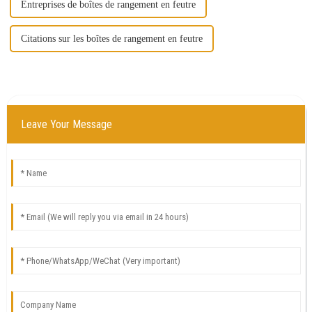
Entreprises de boîtes de rangement en feutre
Citations sur les boîtes de rangement en feutre
Leave Your Message