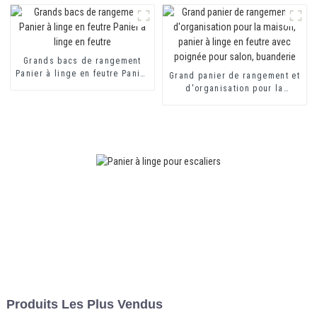
Panier à linge en feutre Panier
à linge en feutre
Grands bacs de rangement
Panier à linge en feutre Panier
Grand panier de rangement et
à linge en feutre
d'organisation pour la
maison, panier à linge en
feutre avec poignée pour
salon, buanderie
Produits Les Plus Vendus