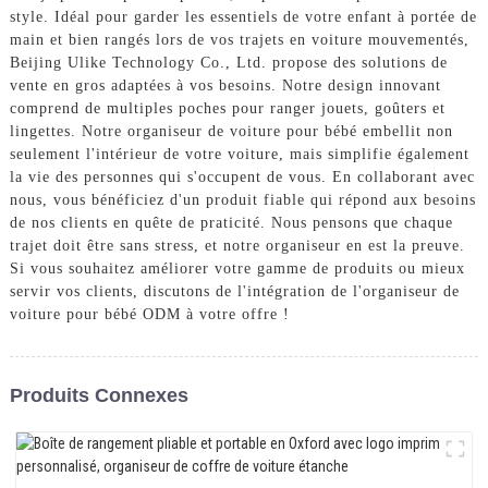
style. Idéal pour garder les essentiels de votre enfant à portée de
main et bien rangés lors de vos trajets en voiture mouvementés,
Beijing Ulike Technology Co., Ltd. propose des solutions de
vente en gros adaptées à vos besoins. Notre design innovant
comprend de multiples poches pour ranger jouets, goûters et
lingettes. Notre organiseur de voiture pour bébé embellit non
seulement l'intérieur de votre voiture, mais simplifie également
la vie des personnes qui s'occupent de vous. En collaborant avec
nous, vous bénéficiez d'un produit fiable qui répond aux besoins
de nos clients en quête de praticité. Nous pensons que chaque
trajet doit être sans stress, et notre organiseur en est la preuve.
Si vous souhaitez améliorer votre gamme de produits ou mieux
servir vos clients, discutons de l'intégration de l'organiseur de
voiture pour bébé ODM à votre offre !
Produits Connexes