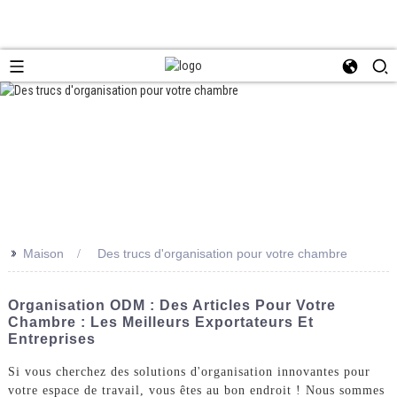
>>
Maison
Des trucs d'organisation pour votre chambre
Organisation ODM : Des Articles Pour Votre
Chambre : Les Meilleurs Exportateurs Et
Entreprises
Si vous cherchez des solutions d'organisation innovantes pour
votre espace de travail, vous êtes au bon endroit ! Nous sommes