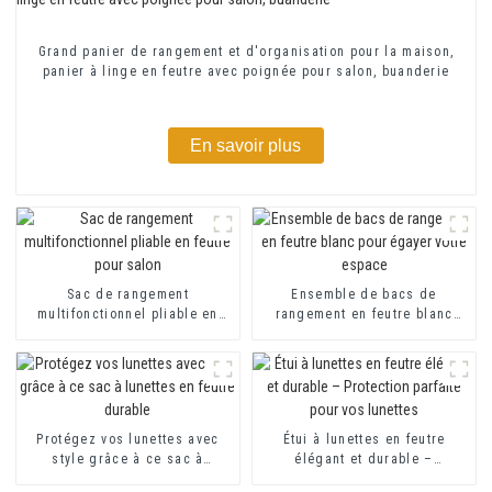
Grand panier de rangement et d'organisation pour la maison,
panier à linge en feutre avec poignée pour salon, buanderie
En savoir plus
Sac de rangement
Ensemble de bacs de
multifonctionnel pliable en
rangement en feutre blanc
feutre pour salon
pour égayer votre espace
Protégez vos lunettes avec
Étui à lunettes en feutre
style grâce à ce sac à
élégant et durable –
lunettes en feutre durable
Protection parfaite pour vos