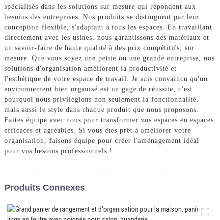
spécialisés dans les solutions sur mesure qui répondent aux
besoins des entreprises. Nos produits se distinguent par leur
conception flexible, s'adaptant à tous les espaces. En travaillant
directement avec les usines, nous garantissons des matériaux et
un savoir-faire de haute qualité à des prix compétitifs, sur
mesure. Que vous soyez une petite ou une grande entreprise, nos
solutions d'organisation améliorent la productivité et
l'esthétique de votre espace de travail. Je suis convaincu qu'un
environnement bien organisé est un gage de réussite, c'est
pourquoi nous privilégions non seulement la fonctionnalité,
mais aussi le style dans chaque produit que nous proposons.
Faites équipe avec nous pour transformer vos espaces en espaces
efficaces et agréables. Si vous êtes prêt à améliorer votre
organisation, faisons équipe pour créer l'aménagement idéal
pour vos besoins professionnels !
Produits Connexes