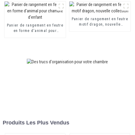
lunettes
Panier de rangement en feutre
motif dragon, nouvelle
Panier de rangement en feutre
collection
en forme d'animal pour
chambre d'enfant
Produits Les Plus Vendus