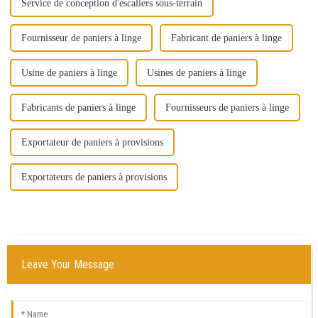
Service de conception d'escaliers sous-terrain
Fournisseur de paniers à linge
Fabricant de paniers à linge
Usine de paniers à linge
Usines de paniers à linge
Fabricants de paniers à linge
Fournisseurs de paniers à linge
Exportateur de paniers à provisions
Exportateurs de paniers à provisions
Leave Your Message