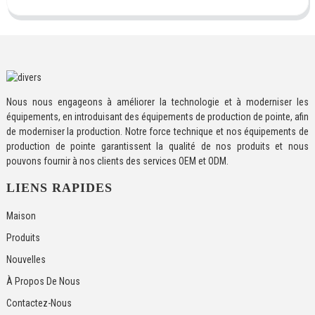
Nous nous engageons à améliorer la technologie et à moderniser les
équipements, en introduisant des équipements de production de pointe, afin
de moderniser la production. Notre force technique et nos équipements de
production de pointe garantissent la qualité de nos produits et nous
pouvons fournir à nos clients des services OEM et ODM.
LIENS RAPIDES
Maison
Produits
Nouvelles
À Propos De Nous
Contactez-Nous