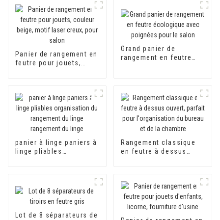
Grand panier de
Panier de rangement en
rangement en feutre
feutre pour jouets,
écologique avec
couleur beige, motif
poignées pour le salon
laser creux, pour salon
panier à linge paniers à
Rangement classique
linge pliables
en feutre à dessus
organisation du
ouvert, parfait pour
rangement du linge
l'organisation du
rangement du linge
bureau et de la
chambre
Lot de 8 séparateurs de