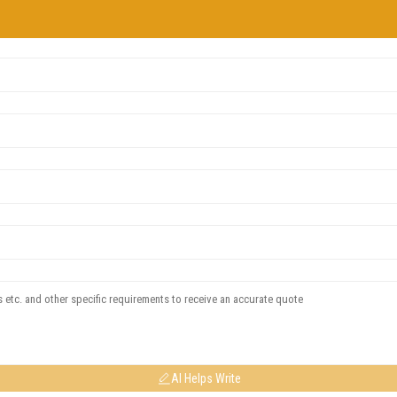
AI Helps Write