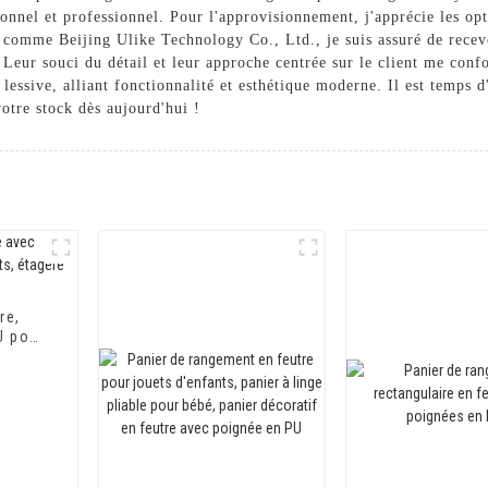
onnel et professionnel. Pour l'approvisionnement, j'apprécie les opt
e comme Beijing Ulike Technology Co., Ltd., je suis assuré de recevo
Leur souci du détail et leur approche centrée sur le client me confo
 lessive, alliant fonctionnalité et esthétique moderne. Il est temps 
votre stock dès aujourd'hui !
re,
U pour
ère