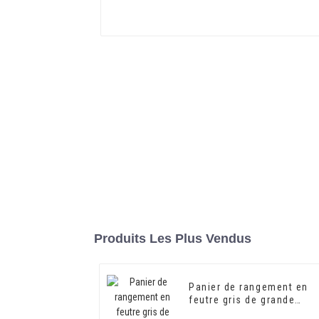
Produits Les Plus Vendus
Panier de rangement en
feutre gris de grande
capacité