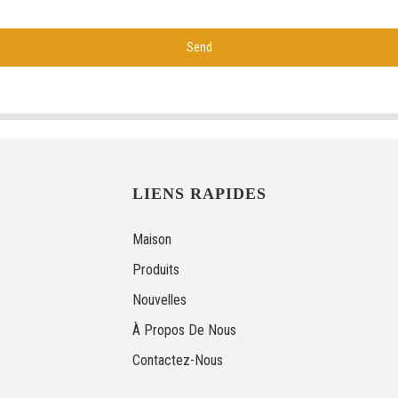
Send
LIENS RAPIDES
Maison
Produits
Nouvelles
À Propos De Nous
Contactez-Nous