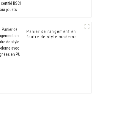
Panier de rangement en
feutre de style moderne
avec poignées en PU