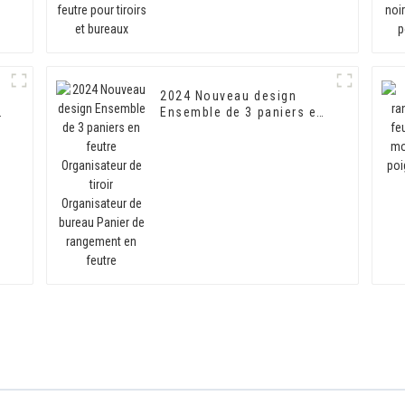
2024 Nouveau design
n
Ensemble de 3 paniers en
feutre Organisateur de
tiroir Organisateur de
bureau Panier de
rangement en feutre