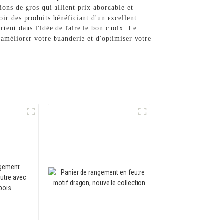
ions de gros qui allient prix abordable et
ir des produits bénéficiant d'un excellent
rtent dans l'idée de faire le bon choix. Le
d'améliorer votre buanderie et d'optimiser votre