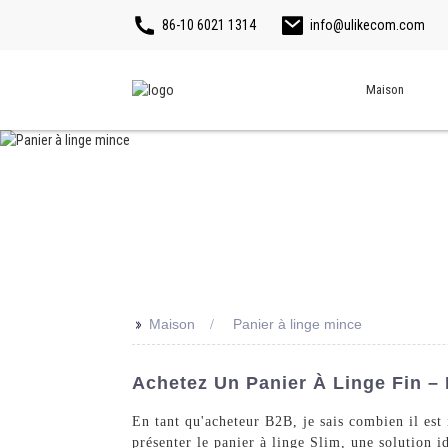
86-10 6021 1314
info@ulikecom.com
Maison
>>
Maison
Panier à linge mince
Achetez Un Panier À Linge Fin –
En tant qu'acheteur B2B, je sais combien il est
présenter le panier à linge Slim, une solution 