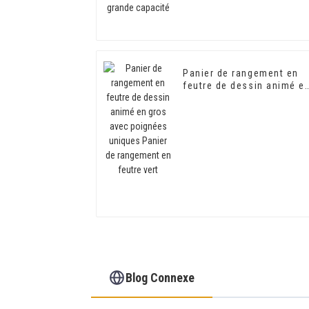
Panier de rangement en
feutre de dessin animé e
gros avec poignées
uniques Panier de
rangement en feutre vert
Blog Connexe