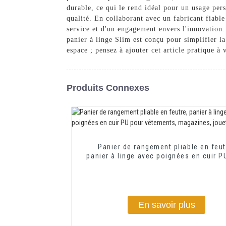
durable, ce qui le rend idéal pour un usage pers
qualité. En collaborant avec un fabricant fiabl
service et d'un engagement envers l'innovation. 
panier à linge Slim est conçu pour simplifier la
espace ; pensez à ajouter cet article pratique à 
Produits Connexes
Panier de rangement pliable en feut
panier à linge avec poignées en cuir P
vêtements, magazines, jouets, étag
En savoir plus