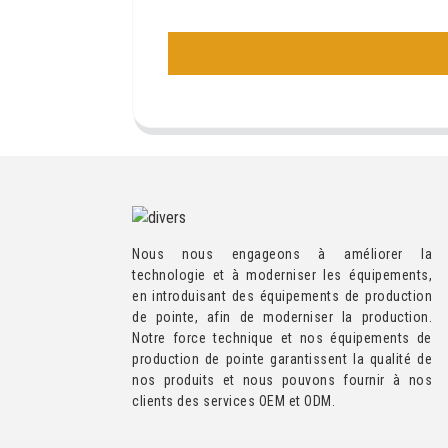
Nous nous engageons à améliorer la
technologie et à moderniser les équipements,
en introduisant des équipements de production
de pointe, afin de moderniser la production.
Notre force technique et nos équipements de
production de pointe garantissent la qualité de
nos produits et nous pouvons fournir à nos
clients des services OEM et ODM.