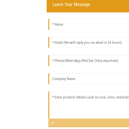
Leave Your Message