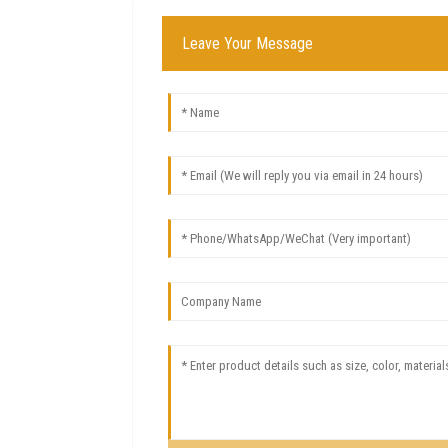
Leave Your Message