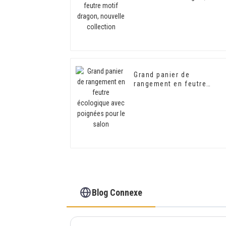
nouvelle collection
Grand panier de
rangement en feutre
écologique avec poignée
pour le salon
Blog Connexe