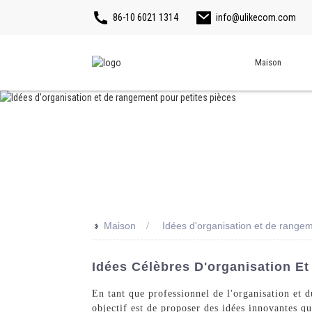
86-10 6021 1314
info@ulikecom.com
Maison
>>
Maison
Idées d'organisation et de rangem
Idées Célèbres D'organisation Et
En tant que professionnel de l'organisation et du
objectif est de proposer des idées innovantes q