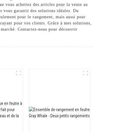
e vous achetiez des articles pour la vente au
s vous garantit des solutions idéales. Du
eulement pour le rangement, mais aussi pour
trayant pour vos clients. Grâce à mes solutions,
u marché. Contactez-nous pour découvrir