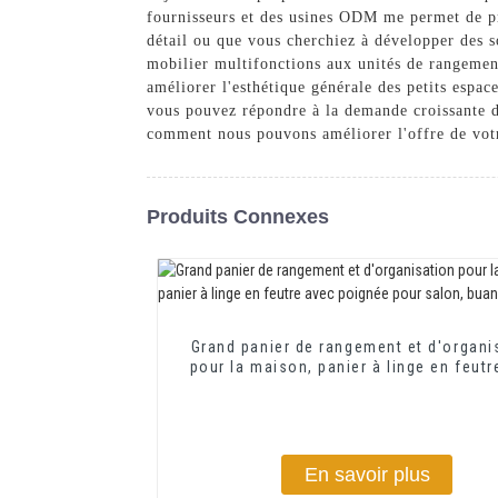
fournisseurs et des usines ODM me permet de pro
détail ou que vous cherchiez à développer des s
mobilier multifonctions aux unités de rangemen
améliorer l'esthétique générale des petits espa
vous pouvez répondre à la demande croissante d
comment nous pouvons améliorer l'offre de votr
Produits Connexes
Grand panier de rangement et d'organi
pour la maison, panier à linge en feutr
poignée pour salon, buanderie
En savoir plus