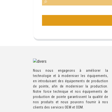
Nous nous engageons à améliorer la
technologie et à moderniser les équipements,
en introduisant des équipements de production
de pointe, afin de moderniser la production.
Notre force technique et nos équipements de
production de pointe garantissent la qualité de
nos produits et nous pouvons fournir à nos
clients des services OEM et ODM.