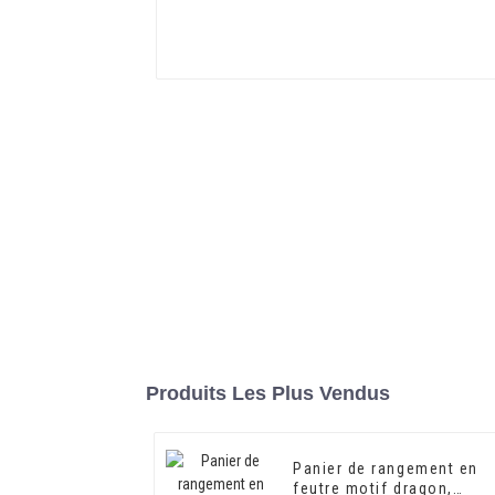
Produits Les Plus Vendus
Panier de rangement en
feutre motif dragon,