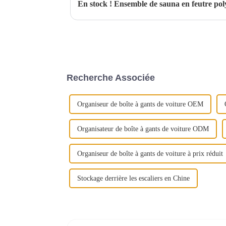
Recherche Associée
Organiseur de boîte à gants de voiture OEM
Organisateur de boîte à gants de voiture ODM
Organiseur de boîte à gants de voiture à prix réduit
Stockage derrière les escaliers en Chine