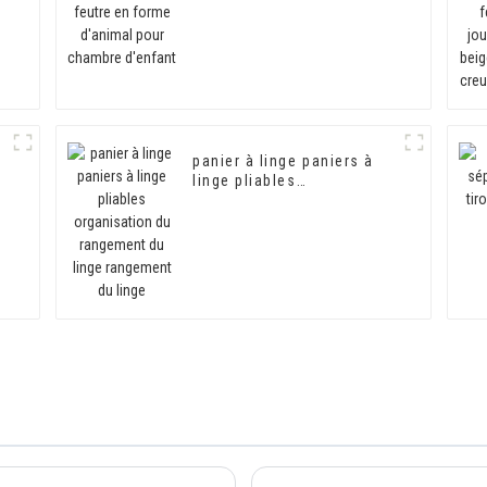
pour chambre d'enfant
panier à linge paniers à
linge pliables
s
organisation du
rangement du linge
rangement du linge