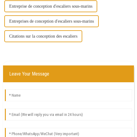
Entreprise de conception d'escaliers sous-marins
Entreprises de conception d'escaliers sous-marins
Citations sur la conception des escaliers
Leave Your Message