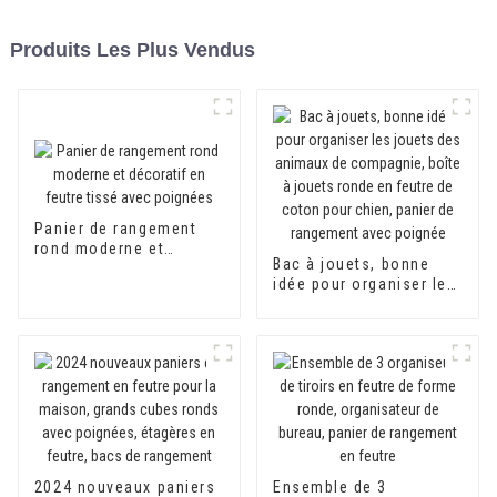
Produits Les Plus Vendus
Panier de rangement
rond moderne et
Bac à jouets, bonne
décoratif en feutre
idée pour organiser les
tissé avec poignées
jouets des animaux de
compagnie, boîte à
jouets ronde en feutre
de coton pour chien,
panier de rangement
avec poignée
2024 nouveaux paniers
Ensemble de 3