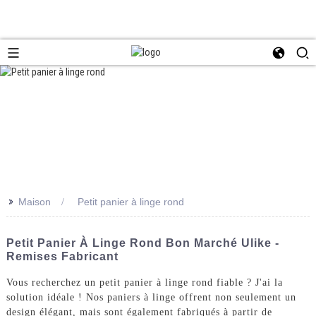
>>
Maison
Petit panier à linge rond
Petit Panier À Linge Rond Bon Marché Ulike -
Remises Fabricant
Vous recherchez un petit panier à linge rond fiable ? J'ai la
solution idéale ! Nos paniers à linge offrent non seulement un
design élégant, mais sont également fabriqués à partir de