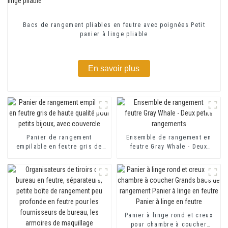
Bacs de rangement pliables en feutre avec poignées Petit
panier à linge pliable
En savoir plus
Panier de rangement
Ensemble de rangement en
empilable en feutre gris de
feutre Gray Whale - Deux
haute qualité pour petits
petits rangements
bijoux, avec couvercle
Panier à linge rond et creux
pour chambre à coucher