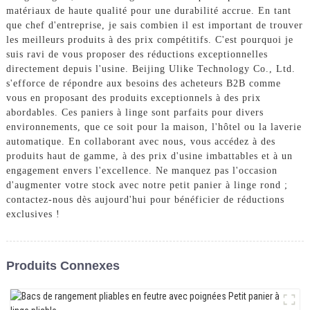
matériaux de haute qualité pour une durabilité accrue. En tant
que chef d'entreprise, je sais combien il est important de trouver
les meilleurs produits à des prix compétitifs. C'est pourquoi je
suis ravi de vous proposer des réductions exceptionnelles
directement depuis l'usine. Beijing Ulike Technology Co., Ltd.
s'efforce de répondre aux besoins des acheteurs B2B comme
vous en proposant des produits exceptionnels à des prix
abordables. Ces paniers à linge sont parfaits pour divers
environnements, que ce soit pour la maison, l'hôtel ou la laverie
automatique. En collaborant avec nous, vous accédez à des
produits haut de gamme, à des prix d'usine imbattables et à un
engagement envers l'excellence. Ne manquez pas l'occasion
d'augmenter votre stock avec notre petit panier à linge rond ;
contactez-nous dès aujourd'hui pour bénéficier de réductions
exclusives !
Produits Connexes