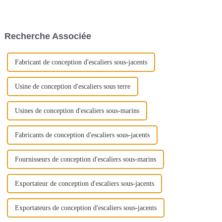
coton !
qu'il plaira aux enfants.
Matériau : grand, sûr et sain.
Un panier de rangement
fiable…
Recherche Associée
Fabricant de conception d'escaliers sous-jacents
Usine de conception d'escaliers sous terre
Usines de conception d'escaliers sous-marins
Fabricants de conception d'escaliers sous-jacents
Fournisseurs de conception d'escaliers sous-marins
Exportateur de conception d'escaliers sous-jacents
Exportateurs de conception d'escaliers sous-jacents