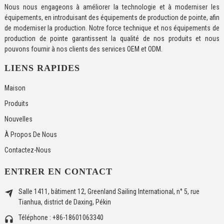
Nous nous engageons à améliorer la technologie et à moderniser les
équipements, en introduisant des équipements de production de pointe, afin
de moderniser la production. Notre force technique et nos équipements de
production de pointe garantissent la qualité de nos produits et nous
pouvons fournir à nos clients des services OEM et ODM.
LIENS RAPIDES
Maison
Produits
Nouvelles
À Propos De Nous
Contactez-Nous
ENTRER EN CONTACT
Salle 1411, bâtiment 12, Greenland Sailing International, n° 5, rue
Tianhua, district de Daxing, Pékin
Téléphone : +86-18601063340