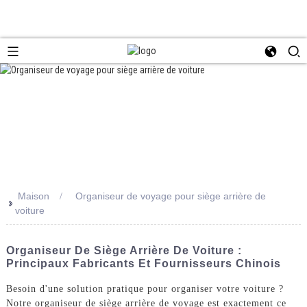
Maison
Organiseur de voyage pour siège arrière de
>>
voiture
Organiseur De Siège Arrière De Voiture :
Principaux Fabricants Et Fournisseurs Chinois
Besoin d'une solution pratique pour organiser votre voiture ?
Notre organiseur de siège arrière de voyage est exactement ce