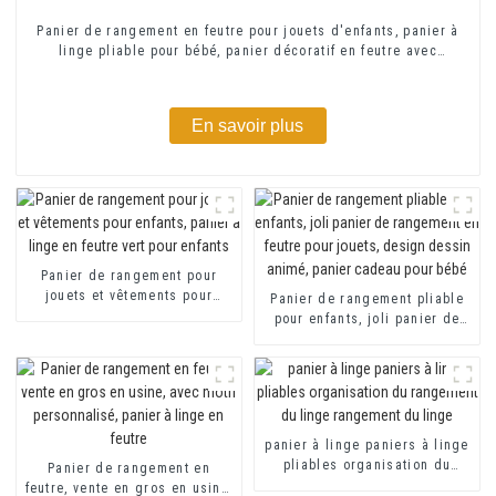
Panier de rangement en feutre pour jouets d'enfants, panier à
linge pliable pour bébé, panier décoratif en feutre avec
poignée en PU
En savoir plus
Panier de rangement pour
jouets et vêtements pour
Panier de rangement pliable
enfants, panier à linge en
pour enfants, joli panier de
feutre vert pour enfants
rangement en feutre pour
jouets, design dessin animé,
panier cadeau pour bébé
panier à linge paniers à linge
pliables organisation du
Panier de rangement en
rangement du linge
feutre, vente en gros en usine,