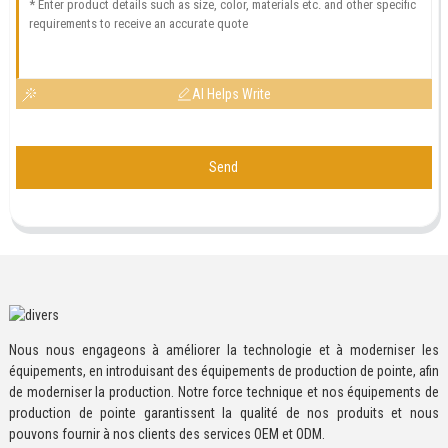
AI Helps Write
Send
Nous nous engageons à améliorer la technologie et à moderniser les
équipements, en introduisant des équipements de production de pointe, afin
de moderniser la production. Notre force technique et nos équipements de
production de pointe garantissent la qualité de nos produits et nous
pouvons fournir à nos clients des services OEM et ODM.