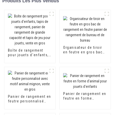
Produits Les Plus Vendus
Organisateur de tiroir
Boîte de rangement
en feutre en gros bac
pour jouets d'enfants,
de rangement en feutre
tapis de rangement,
panier de rangement de
panier de rangement de
bureau et de bureau
grande capacité et
tapis de jeu pour
jouets, vente en gros
Panier de rangement en
Panier de rangement en
feutre en forme
feutre personnalisé
d'animal pour jouets
avec motif animal
d'enfants
mignon, vente en gros