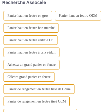
Recherche Associée
l'environnement, ces paniers…
Panier haut en feutre en gros
Panier haut en feutre ODM
Panier haut en feutre bon marché
Panier haut en feutre certifié CE
Panier haut en feutre à prix réduit
Achetez un grand panier en feutre
Célèbre grand panier en feutre
Panier de rangement en feutre tissé de Chine
Panier de rangement en feutre tissé OEM