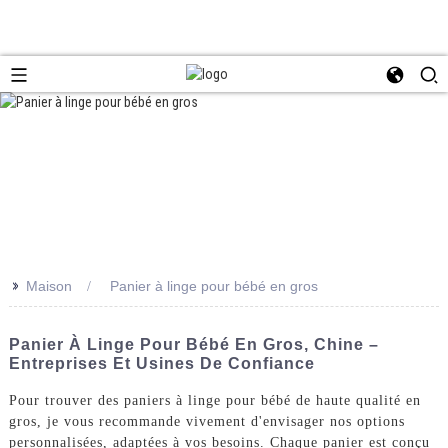
>>
Maison
Panier à linge pour bébé en gros
Panier À Linge Pour Bébé En Gros, Chine –
Entreprises Et Usines De Confiance
Pour trouver des paniers à linge pour bébé de haute qualité en
gros, je vous recommande vivement d'envisager nos options
personnalisées, adaptées à vos besoins. Chaque panier est conçu