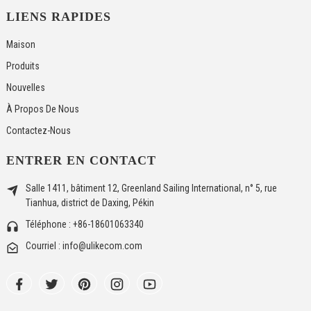
LIENS RAPIDES
Maison
Produits
Nouvelles
À Propos De Nous
Contactez-Nous
ENTRER EN CONTACT
Salle 1411, bâtiment 12, Greenland Sailing International, n° 5, rue
Tianhua, district de Daxing, Pékin
Téléphone : +86-18601063340
Courriel : info@ulikecom.com