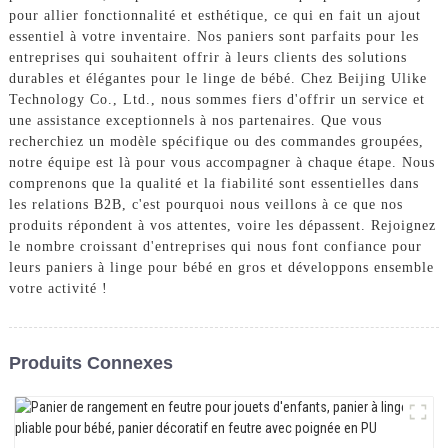
pour allier fonctionnalité et esthétique, ce qui en fait un ajout
essentiel à votre inventaire. Nos paniers sont parfaits pour les
entreprises qui souhaitent offrir à leurs clients des solutions
durables et élégantes pour le linge de bébé. Chez Beijing Ulike
Technology Co., Ltd., nous sommes fiers d'offrir un service et
une assistance exceptionnels à nos partenaires. Que vous
recherchiez un modèle spécifique ou des commandes groupées,
notre équipe est là pour vous accompagner à chaque étape. Nous
comprenons que la qualité et la fiabilité sont essentielles dans
les relations B2B, c'est pourquoi nous veillons à ce que nos
produits répondent à vos attentes, voire les dépassent. Rejoignez
le nombre croissant d'entreprises qui nous font confiance pour
leurs paniers à linge pour bébé en gros et développons ensemble
votre activité !
Produits Connexes