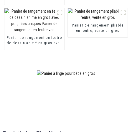
rangement du linge
avec motif personnalisé,
panier à linge en feutre
Panier de rangement pliable
en feutre, vente en gros
Panier de rangement en feutre
de dessin animé en gros avec
poignées uniques Panier de
rangement en feutre vert