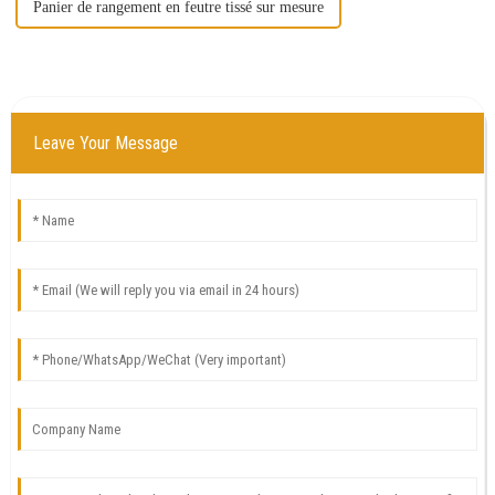
Panier de rangement en feutre tissé sur mesure
Leave Your Message