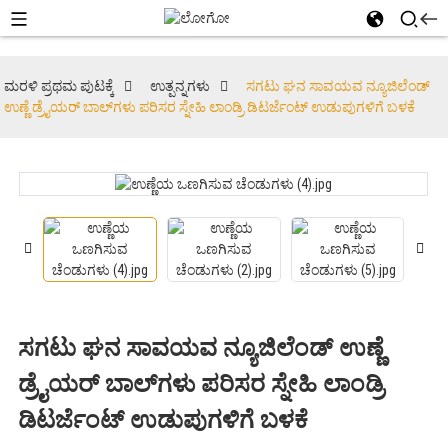
ಮರಳಿ ಪ್ರಥಮ ಪುಟಕ್ಕೆ
ಉತ್ಪನ್ನಗಳು
ಸಗಟು ಘನ ಸಾವಯವ ನ್ಯೂಜಿಲೆಂಡ್
ಉಣ್ಣೆ ಡ್ರೈಯರ್ ಬಾಲ್‌ಗಳು ಪರಿಸರ ಸ್ನೇಹಿ ಲಾಂಡ್ರಿ ಡಿಟರ್ಜೆಂಟ್ ಉಡುಪುಗಳಿಗೆ ಬಳಕೆ
ಸಗಟು ಘನ ಸಾವಯವ ನ್ಯೂಜಿಲೆಂಡ್ ಉಣ್ಣೆ
ಡ್ರೈಯರ್ ಬಾಲ್‌ಗಳು ಪರಿಸರ ಸ್ನೇಹಿ ಲಾಂಡ್ರಿ
ಡಿಟರ್ಜೆಂಟ್ ಉಡುಪುಗಳಿಗೆ ಬಳಕೆ