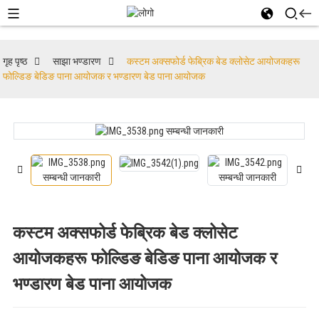
गृह पृष्ठ
साझा भण्डारण
कस्टम अक्सफोर्ड फेब्रिक बेड क्लोसेट आयोजकहरू
फोल्डिङ बेडिङ पाना आयोजक र भण्डारण बेड पाना आयोजक
कस्टम अक्सफोर्ड फेब्रिक बेड क्लोसेट
आयोजकहरू फोल्डिङ बेडिङ पाना आयोजक र
भण्डारण बेड पाना आयोजक