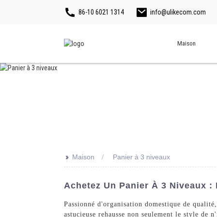
86-10 6021 1314
info@ulikecom.com
Maison
>>
Maison
Panier à 3 niveaux
Achetez Un Panier À 3 Niveaux :
Passionné d'organisation domestique de qualité,
astucieuse rehausse non seulement le style de n