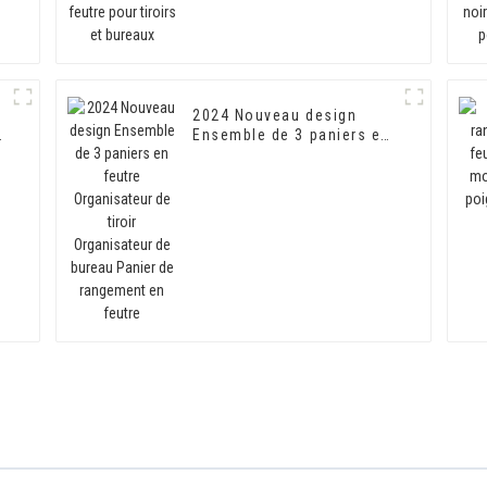
2024 Nouveau design
n
Ensemble de 3 paniers en
feutre Organisateur de
tiroir Organisateur de
bureau Panier de
rangement en feutre