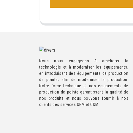
Nous nous engageons à améliorer la
technologie et à moderniser les équipements,
en introduisant des équipements de production
de pointe, afin de moderniser la production.
Notre force technique et nos équipements de
production de pointe garantissent la qualité de
nos produits et nous pouvons fournir à nos
clients des services OEM et ODM.