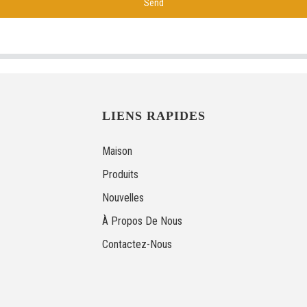
Send
LIENS RAPIDES
Maison
Produits
Nouvelles
À Propos De Nous
Contactez-Nous