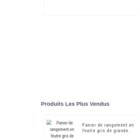
Produits Les Plus Vendus
Panier de rangement en
feutre gris de grande
capacité