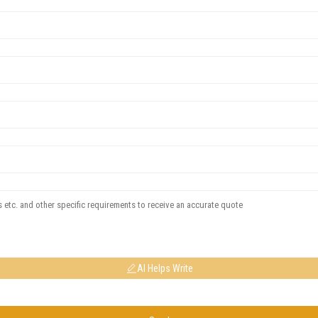
AI Helps Write