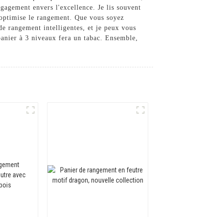
gagement envers l'excellence. Je lis souvent
et optimise le rangement. Que vous soyez
 de rangement intelligentes, et je peux vous
e panier à 3 niveaux fera un tabac. Ensemble,