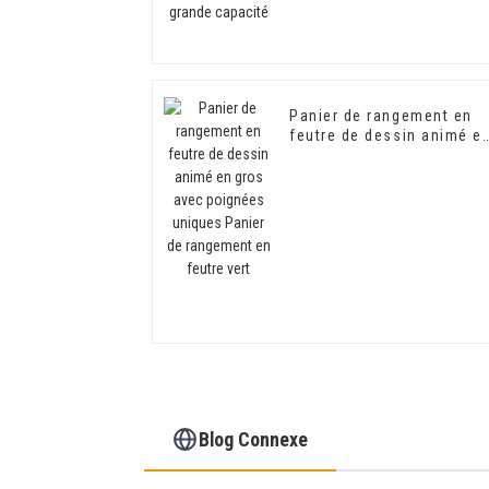
Panier de rangement en
feutre de dessin animé e
gros avec poignées
uniques Panier de
rangement en feutre vert
Blog Connexe