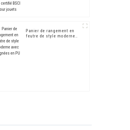
Panier de rangement en
feutre de style moderne
avec poignées en PU