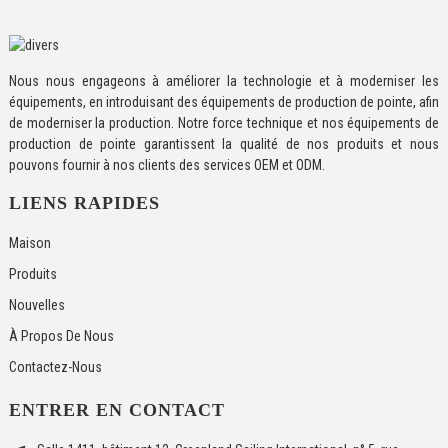
Nous nous engageons à améliorer la technologie et à moderniser les
équipements, en introduisant des équipements de production de pointe, afin
de moderniser la production. Notre force technique et nos équipements de
production de pointe garantissent la qualité de nos produits et nous
pouvons fournir à nos clients des services OEM et ODM.
LIENS RAPIDES
Maison
Produits
Nouvelles
À Propos De Nous
Contactez-Nous
ENTRER EN CONTACT