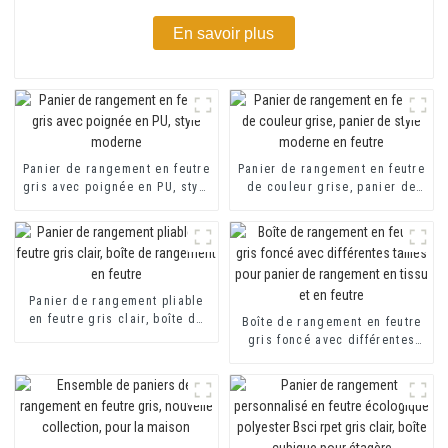
En savoir plus
Panier de rangement en feutre
Panier de rangement en feutre
gris avec poignée en PU, style
de couleur grise, panier de
moderne
style moderne en feutre
Panier de rangement pliable
en feutre gris clair, boîte de
Boîte de rangement en feutre
rangement en feutre
gris foncé avec différentes
tailles pour panier de
rangement en tissu et en
feutre