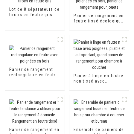
Lot de 8 séparateurs de
tiroirs en feutre gris
Panier de rangement en
feutre tissé écologique
avec poignées en bois,
panier de rangement
pour jouets
Panier de rangement
rectangulaire en feutre
Panier à linge en feutre
avec poignées en bois
non tissé avec
poignées, pliable et
autoportant, grand
panier de rangement
pour chambre à
coucher
Panier de rangement en
Ensemble de paniers de