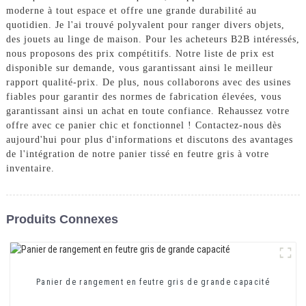
moderne à tout espace et offre une grande durabilité au
quotidien. Je l'ai trouvé polyvalent pour ranger divers objets,
des jouets au linge de maison. Pour les acheteurs B2B intéressés,
nous proposons des prix compétitifs. Notre liste de prix est
disponible sur demande, vous garantissant ainsi le meilleur
rapport qualité-prix. De plus, nous collaborons avec des usines
fiables pour garantir des normes de fabrication élevées, vous
garantissant ainsi un achat en toute confiance. Rehaussez votre
offre avec ce panier chic et fonctionnel ! Contactez-nous dès
aujourd'hui pour plus d'informations et discutons des avantages
de l'intégration de notre panier tissé en feutre gris à votre
inventaire.
Produits Connexes
Panier de rangement en feutre gris de grande capacité