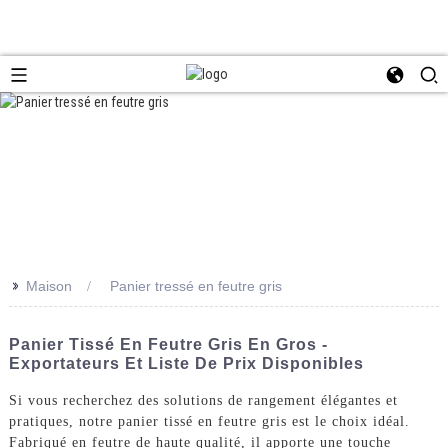
>>
Maison
Panier tressé en feutre gris
Panier Tissé En Feutre Gris En Gros -
Exportateurs Et Liste De Prix Disponibles
Si vous recherchez des solutions de rangement élégantes et
pratiques, notre panier tissé en feutre gris est le choix idéal.
Fabriqué en feutre de haute qualité, il apporte une touche