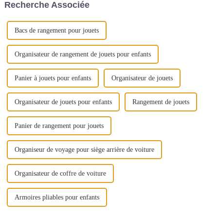
Recherche Associée
séchage dans le sèche-linge.
Bacs de rangement pour jouets
Organisateur de rangement de jouets pour enfants
Panier à jouets pour enfants
Organisateur de jouets
Organisateur de jouets pour enfants
Rangement de jouets
Panier de rangement pour jouets
Organiseur de voyage pour siège arrière de voiture
Organisateur de coffre de voiture
Armoires pliables pour enfants