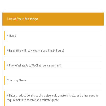
Leave Your Message