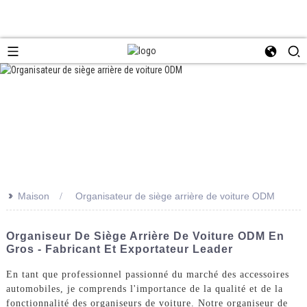
>>
Maison
Organisateur de siège arrière de voiture ODM
Organiseur De Siège Arrière De Voiture ODM En
Gros - Fabricant Et Exportateur Leader
En tant que professionnel passionné du marché des accessoires
automobiles, je comprends l'importance de la qualité et de la
fonctionnalité des organiseurs de voiture. Notre organiseur de