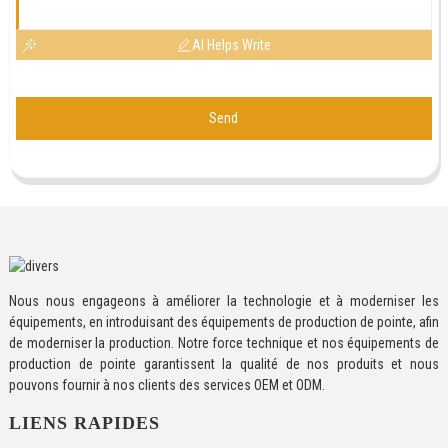
AI Helps Write
Send
Nous nous engageons à améliorer la technologie et à moderniser les
équipements, en introduisant des équipements de production de pointe, afin
de moderniser la production. Notre force technique et nos équipements de
production de pointe garantissent la qualité de nos produits et nous
pouvons fournir à nos clients des services OEM et ODM.
LIENS RAPIDES