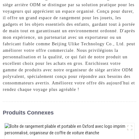
siège arrière ODM se distingue par sa solution pratique pour les
voyageurs qui apprécient un espace organisé. Conçu pour durer,
il offre un grand espace de rangement pour les jouets, les
gadgets et les objets essentiels des enfants, gardant tout à portée
de main tout en garantissant un environnement ordonné. D'après
mon expérience, un partenariat avec un exportateur ou un
fabricant fiable comme Beijing Ulike Technology Co., Ltd. peut
améliorer votre offre commerciale. Nous privilégions la
personnalisation et la qualité, ce qui fait de notre produit un
excellent choix pour les achats en gros. Enrichissez votre
gamme de produits avec notre organiseur de siège arrière ODM
polyvalent, spécialement conçu pour répondre aux besoins des
consommateurs avertis. Améliorez votre offre dès aujourd'hui et
rendez chaque voyage plus agréable !
Produits Connexes