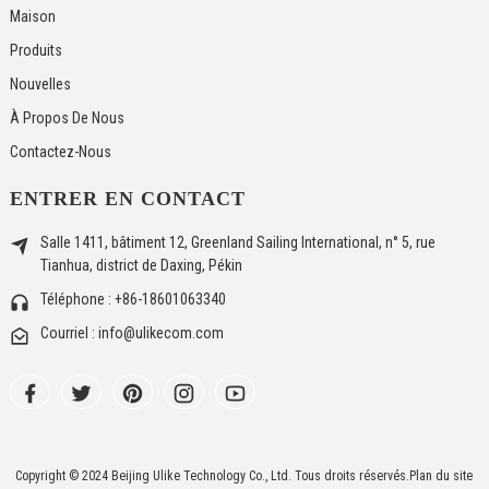
Maison
Produits
Nouvelles
À Propos De Nous
Contactez-Nous
ENTRER EN CONTACT
Salle 1411, bâtiment 12, Greenland Sailing International, n° 5, rue
Tianhua, district de Daxing, Pékin
Téléphone : +86-18601063340
Courriel : info@ulikecom.com
Copyright © 2024 Beijing Ulike Technology Co., Ltd. Tous droits réservés.
Plan du site