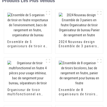
Produits Les Plus Vendus
Ensemble de 5
2024 Nouveau design
organiseurs de tiroir en
Ensemble de 3 paniers
feutre respectueux de
en feutre Organisateur
l'environnement, bacs
de tiroir Organisateur
de rangement en feutre,
de bureau Panier de
organisateur de bureau
rangement en feutre
Organiseur de tiroir
Ensemble de 8
multifonctionnel en
organiseurs de tiroirs
feutre 4 pièces pour
bicolores, bac de
usage intérieur, bac de
rangement en feutre,
rangement pour bureau,
panier de rangement