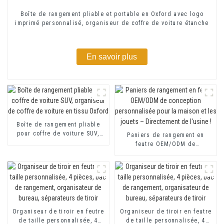
Boîte de rangement pliable et portable en Oxford avec logo
imprimé personnalisé, organiseur de coffre de voiture étanche
En savoir plus
Boîte de rangement pliable
pour coffre de voiture SUV,
Paniers de rangement en
organiseur de coffre de
feutre OEM/ODM de
voiture en tissu Oxford
conception personnalisée
pour la maison et les jouets –
Directement de l'usine !
Organiseur de tiroir en feutre
Organiseur de tiroir en feutre
de taille personnalisée, 4
de taille personnalisée, 4