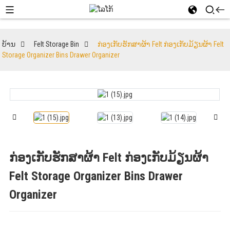
ບ້ານ
Felt Storage Bin
ກ່ອງເກັບຮັກສາຜ້າ Felt ກ່ອງເກັບມ້ຽນຜ້າ Felt
Storage Organizer Bins Drawer Organizer
ກ່ອງເກັບຮັກສາຜ້າ Felt ກ່ອງເກັບມ້ຽນຜ້າ
Felt Storage Organizer Bins Drawer
Organizer