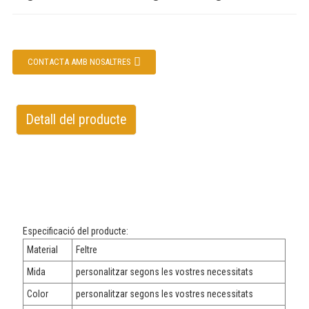
CONTACTA AMB NOSALTRES
Detall del producte
Especificació del producte:
Material
Feltre
Mida
personalitzar segons les vostres necessitats
Color
personalitzar segons les vostres necessitats