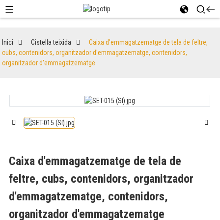
Inici
Cistella teixida
Caixa d'emmagatzematge de tela de feltre,
cubs, contenidors, organitzador d'emmagatzematge, contenidors,
organitzador d'emmagatzematge
Caixa d'emmagatzematge de tela de
feltre, cubs, contenidors, organitzador
d'emmagatzematge, contenidors,
organitzador d'emmagatzematge