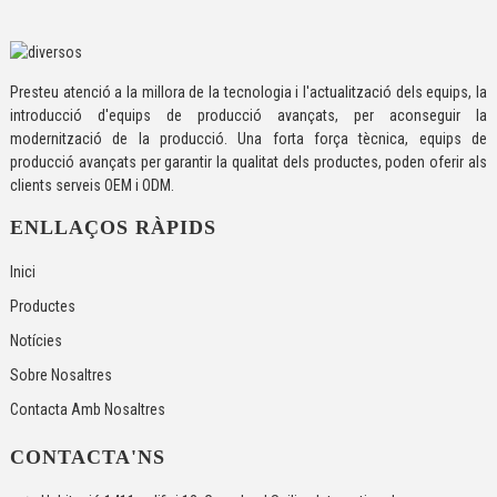
Presteu atenció a la millora de la tecnologia i l'actualització dels equips, la
introducció d'equips de producció avançats, per aconseguir la
modernització de la producció. Una forta força tècnica, equips de
producció avançats per garantir la qualitat dels productes, poden oferir als
clients serveis OEM i ODM.
ENLLAÇOS RÀPIDS
Inici
Productes
Notícies
Sobre Nosaltres
Contacta Amb Nosaltres
CONTACTA'NS