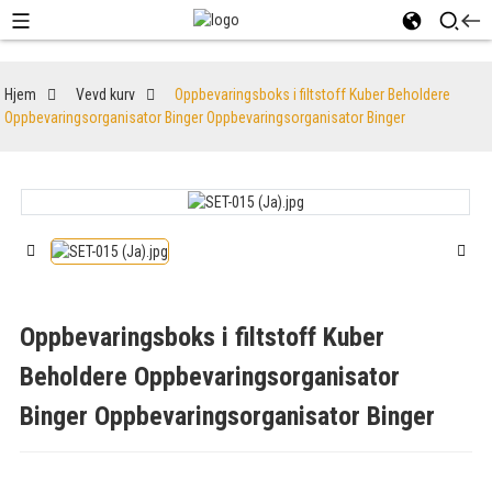
Hjem
Vevd kurv
Oppbevaringsboks i filtstoff Kuber Beholdere
Oppbevaringsorganisator Binger Oppbevaringsorganisator Binger
Oppbevaringsboks i filtstoff Kuber
Beholdere Oppbevaringsorganisator
Binger Oppbevaringsorganisator Binger